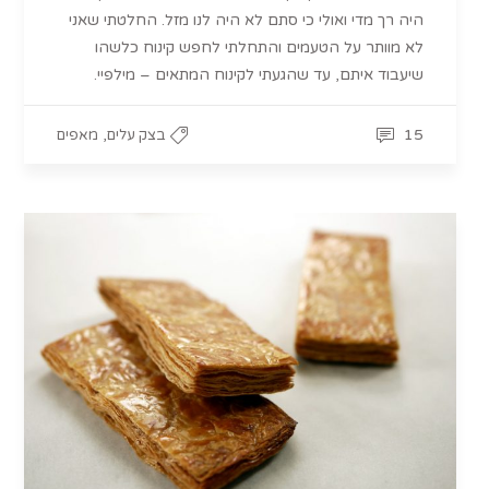
היה רך מדי ואולי כי סתם לא היה לנו מזל. החלטתי שאני
לא מוותר על הטעמים והתחלתי לחפש קינוח כלשהו
שיעבוד איתם, עד שהגעתי לקינוח המתאים – מילפיי.
,
15
בצק עלים
מאפים