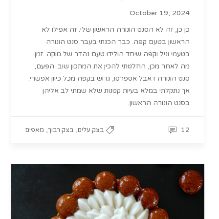
October 19, 2024
כן כן, זה לא הסנט הונורה הראשון שלי. זה אפילו לא
הראשון בטעם קפה. כבר הכנתי בעבר סנט הונורה
בטעמי וניל וקפה שיחד הולידו טעם נהדר של מוקה. זמן
מה לאחר מכן, החלטתי להכין את המתכון שוב. הפעם,
סנט הונורה דאבל אספרסו, גדוש בקפה מכל כיוון אפשרי.
אך נתקלתי במלא בעיות קטנות שלא שמתי לב אליהן
בסנט הונורה הראשון.
,
,
12
בצק עלים
בצק רבוך
מאפים