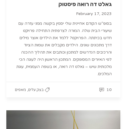
גאלט דה רואה פיסטוק
February 17, 2023
בסופ”ש הקודם אחיינית שלי יסמין ביקשה ממני עזרה עם
שיעורי הבית שלה. המורה לצרפתית התחילה פרויקט
חדש בכיתתה. הפרויקט? ללמד את הילדים אוצר מילים
דרך מתכונים שונים. הילדים מקבלים את שמות הציוד
והרכיבים הנדרשים למתכון וכותבים את תהליך ההכנה
לפי האיורים המסופקים. המתכון הראשון היה לעוגה הכי
מלכותית שיש – גאלט דה רואה, או בשפה העממית, עוגת
המלכים.
,
10
בצק עלים
מאפים