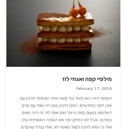
מילפיי קפה ואגוזי לוז
February 17, 2019
הקינוח הזה הוא גלגול של קינוח אחר שניסיתי להכין עם
אורן לפני כחודשיים. ניסינו להכין בוש דה נואל עם קרם
דיפלומט בטעם קפה וריפל נוגט אגוזי לוז. זה היה טעים
בטירוף, אבל לא החזיק יפה את הצורה האופיינית שלו.
אולי כי ניסינו להכין ג’קונד מאגוזי לוז, אולי בגלל שהקרם