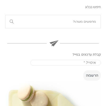
חיפוש בבלוג
קבלת עדכונים במייל