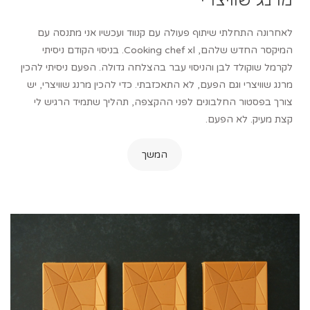
לאחרונה התחלתי שיתוף פעולה עם קנווד ועכשיו אני מתנסה עם
המיקסר החדש שלהם, Cooking chef xl. בניסוי הקודם ניסיתי
לקרמל שוקולד לבן והניסוי עבר בהצלחה גדולה. הפעם ניסיתי להכין
מרנג שוויצרי וגם הפעם, לא התאכזבתי. כדי להכין מרנג שוויצרי, יש
צורך בפסטור החלבונים לפני ההקצפה, תהליך שתמיד הרגיש לי
קצת מעיק. לא הפעם.
המשך