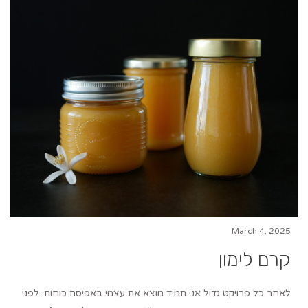
March 4, 2025
קרם לימון
לאחר כל פרויקט גדול אני תמיד מוצא את עצמי באפיסת כוחות. לפני