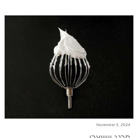
November 3, 2024
מרנג שוויצרי