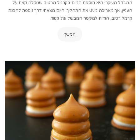
ההבדל העיקרי היא תוספת המים בקרמל הרטוב שמקלה קצת על
העניין, אך מאריכה מעט את התהליך. היום מצאתי דרך נוספת להכנת
קרמל רטוב, הודות למיקסר המבשל של קנווד.
המשך