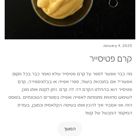
January 4, 2025
קרם פטיסייר
מה כבר אפשר לספר על קרם פטיסייר שלא נאמר כבר בכל מקום
אפשרי? אם בתוכניות בישול, ספרי אפייה או בבלוגיספירה, קרם
פטיסייר הוא בהחלט הקרם דה לה קרם. ניתן לקנות אותו מוכן
לשימוש מחנויות מתמחות לאפייה ואפילו בסופרים השכונתיים. בפוסט
הזה אני אסביר איך להכין אותו בשיטה הקלאסית וכמובן, בעזרת
המיקסר המבשל של קנווד.
המשך