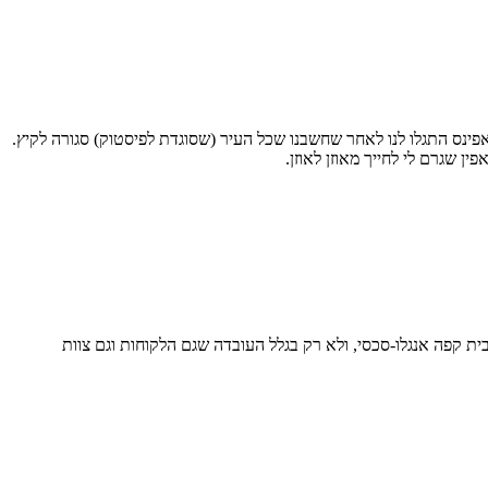
ינס התגלו לנו לאחר שחשבנו שכל העיר (שסוגדת לפיסטוק) סגורה לקיץ.
שגרם לי לחייך מאוזן לאוזן.
בית קפה אנגלו-סכסי, ולא רק בגלל העובדה שגם הלקוחות וגם צוות