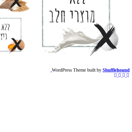
.
WordPress Theme built by
Shufflehound