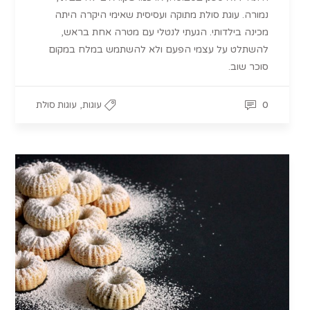
נמורה. עוגת סולת מתוקה ועסיסית שאימי היקרה היתה
מכינה בילדותי. הגעתי לנטלי עם מטרה אחת בראש,
להשתלט על עצמי הפעם ולא להשתמש במלח במקום
סוכר שוב.
,
0
עוגות
עוגות סולת