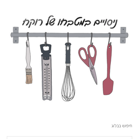
חיפוש בבלוג