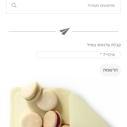
קבלת עדכונים במייל