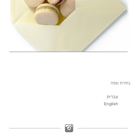
בחירת שפה
עברית
English