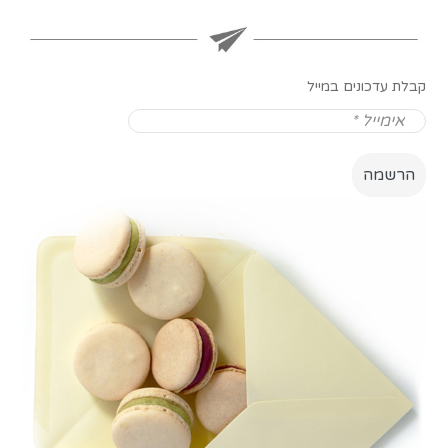
קבלת עדכונים במייל