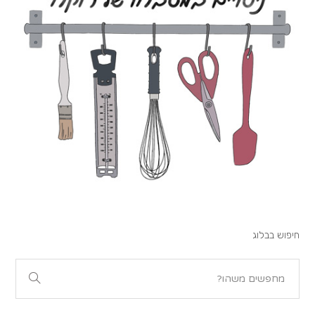
חיפוש בבלוג