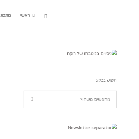
ראשי
מתכוני
חיפוש בבלוג