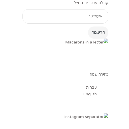
קבלת עדכונים במייל
בחירת שפה
עברית
English