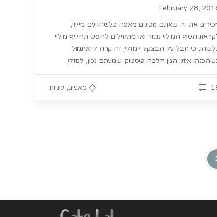
February 28, 201
כירים את זה שאתם מכינים מאפה כלשהו עם מילוי,
קראת הסוף המילוי נגמר ואז מתחילים לחפש תחליף מילוי
לשהו, כי חבל על הבצק? למזלי, זה קרה לי אתמול
שהכנתי אוזני המן חלבה פיסטוק. שמעתם נכון, למזלי.
,
1
מאפים
עוגיות