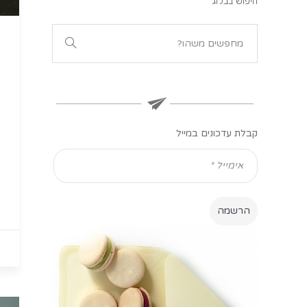
חיפוש בבלוג
קבלת עדכונים במייל