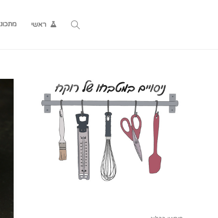
מתכונ
ראשי