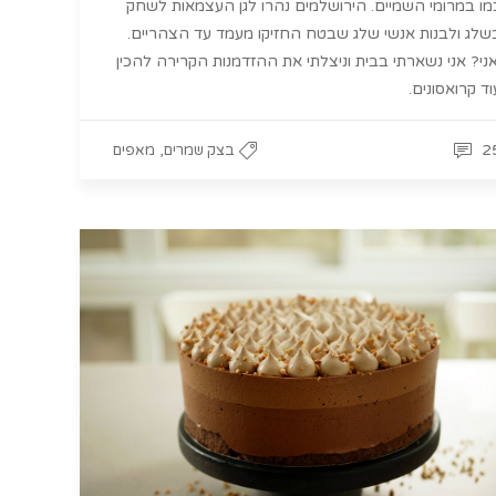
מו במרומי השמיים. הירושלמים נהרו לגן העצמאות לשחק
שלג ולבנות אנשי שלג שבטח החזיקו מעמד עד הצהריים.
אני? אני נשארתי בבית וניצלתי את ההזדמנות הקרירה להכין
וד קרואסונים.
,
2
בצק שמרים
מאפים