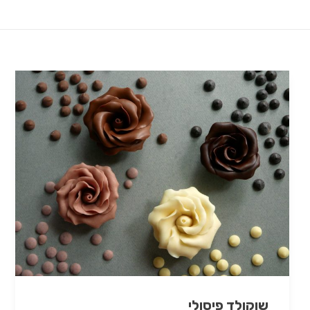
שוקולד פיסולי