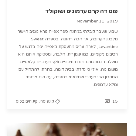
פוט דה קרם ערמונים ושוקולד
November 11, 2019
שבוע שעבר קיבלתי במתנה ספר אפייה נורא מגניב היישר
מלבנון הקרובה, אך הכה רחוקה. בספרה Sweet
Levantine, לארה עריס מתעסקת באפייה יפה בדגש על
רכיבים מקומיים, כמו שמן זית, חלבה, ומסטיקא אותם היא
משלבת במתכונים מזרח תיכוניים ואף מערביים קלאסיים.
משום מה, אולי כי גדלתי בבית דומה, בחרתי להתחיל עם
המתכון הכי מערבי שמצאתי בספרה, עם שם צרפתי
ומלא ערמונים.
,
15
קונפיסרי
קינוחים בכוס