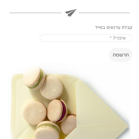
קבלת עדכונים במייל