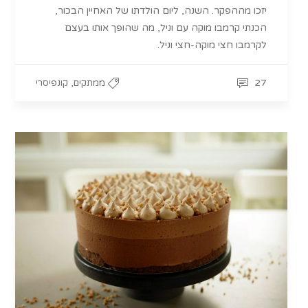
יזכו מההפקר. השנה, ליום הולדתו של האחיין הבכור,
הכנתי קרמבו מוקה עם וניל, מה שהופך אותו בעצם
לקרמבו חצי מוקה-חצי וניל.
,
27
ממתקים
קונפיסרי