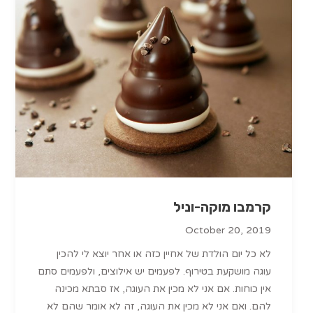
קרמבו מוקה-וניל
October 20, 2019
לא כל יום הולדת של אחיין כזה או אחר יוצא לי להכין
עוגה מושקעת בטירוף. לפעמים יש אילוצים, ולפעמים סתם
אין כוחות. אם אני לא מכין את העוגה, אז סבתא מכינה
להם. ואם אני לא מכין את העוגה, זה לא אומר שהם לא