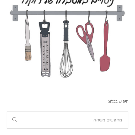
חיפוש בבלוג