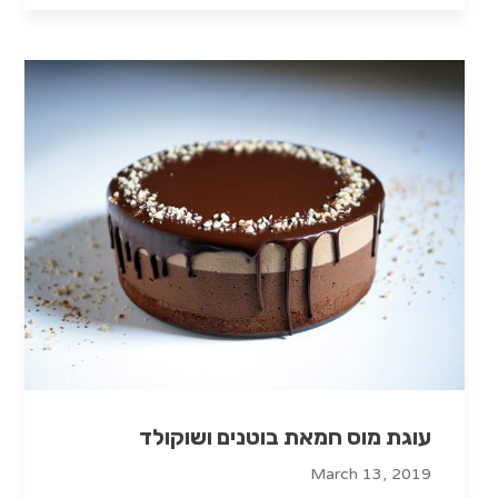
עוגת מוס חמאת בוטנים ושוקולד
March 13, 2019