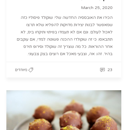
March 25, 2020
הכירו את האובססיה החדשה שלי: שוקולד פיסולי! כזה
שמאפשר לבנות יצירות מדויקות להפליא שלא תרצו
לאכול לעולם. וגם אם לא תעמדו בפיתוי ותיקחו ביס, לא
תתבאסו. כי זה שוקולד! ההכנה פשוטה למדי, אם עוקבים
אחר ההוראות. כל מה שצריך זה שוקולד וסירופ תירס
בהיר. זהו. אה, וצבעי מאכל אם רוצים בצק צבעוני.
23
מיוחדים