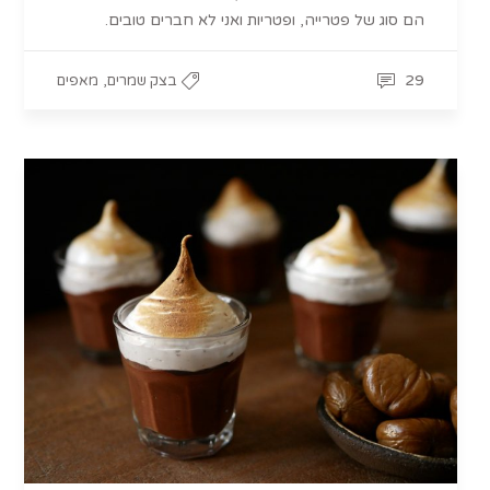
הם סוג של פטרייה, ופטריות ואני לא חברים טובים.
,
29
בצק שמרים
מאפים