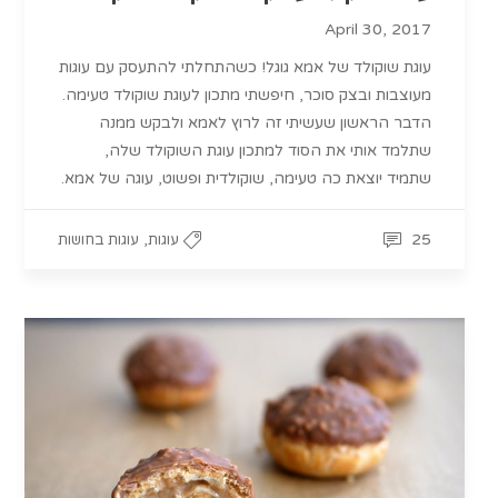
April 30, 2017
עוגת שוקולד של אמא גוגל! כשהתחלתי להתעסק עם עוגות
מעוצבות ובצק סוכר, חיפשתי מתכון לעוגת שוקולד טעימה.
הדבר הראשון שעשיתי זה לרוץ לאמא ולבקש ממנה
שתלמד אותי את הסוד למתכון עוגת השוקולד שלה,
שתמיד יוצאת כה טעימה, שוקולדית ופשוט, עוגה של אמא.
,
25
עוגות
עוגות בחושות