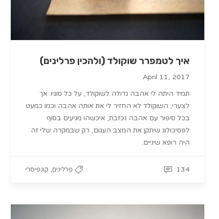
איך לטמפרר שוקולד (ולהכין פרלינים)
April 11, 2017
תמיד היתה לי אהבה גדולה לשוקולד, על כל סוגיו. אך
לצערי, השוקולד לא החזיר לי את אותה אהבה וכמו כמעט
בכל סיפור עם אהבה נכזבת, איכשהו מגיעים בסוף
לפסיכולוג שיתקן את המצב העגום, רק שבמקרה שלי זה
היה רופא שיניים.
,
134
פרלינים
קונפיסרי