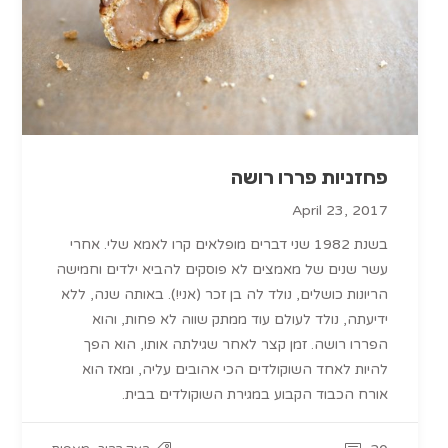
פחזניות פררו רושה
April 23, 2017
בשנת 1982 שני דברים מופלאים קרו לאמא שלי. אחרי
עשר שנים של מאמצים לא פוסקים להביא ילדים וחמישה
הריונות כושלים, נולד לה בן זכר (אני!). באותה שנה, ללא
ידיעתה, נולד לעולם עוד ממתק שווה לא פחות, והוא
הפררו רושה. זמן קצר לאחר שגילתה אותו, הוא הפך
להיות לאחד השוקולדים הכי אהובים עליה, ומאז הוא
אורח הכבוד הקבוע במגירת השוקולדים בבית.