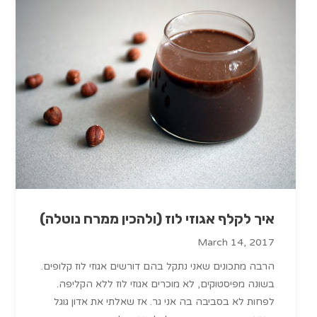
איך לקלף אגוזי לוז (ולהכין ממרח נוטלה)
March 14, 2017
הרבה מתכונים שאני נתקל בהם דורשים אגוזי לוז קלופים.
בשונה מפיסטוקים, לא מוכרים אגוזי לוז ללא הקליפה.
לפחות לא בסביבה בה אני גר. אז שאלתי את אדון גוגל