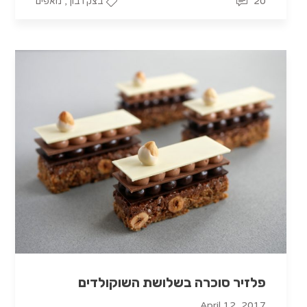
,
20
בצק רבוך
מאפים
פלזיר סוכרה בשלושת השוקולדים
April 12, 2017