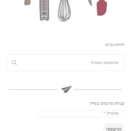
חיפוש בבלוג
קבלת עדכונים במייל