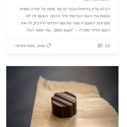
הבלוג עדיין בחיתוליו וכבר יש עוד פוסט על יצירה גאונית
נוספת של השף הצרפתי פייר הרמה. הפעם זה לא
מקרונים. הפעם זו עוגה שהשף החליט להדביק לה את
השם פלזיר סוכרה – “תענוג מתוק”, שדי אומר הכל.
,
32
עוגות
עוגות פטיסרי