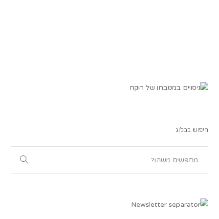
חיפוש בבלוג