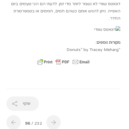
דונאטס שוודי לא נשמר ליותר מדי זמן. לדעתי הם הכי טעימים ביום
האפייה. ניתן להגיש אותם כשהם חמים, חמימים או בטמפרטורת
החדר.
מקורות נוספים:
“Donuts” by Tracey Meharg
שתף
96
/ 232