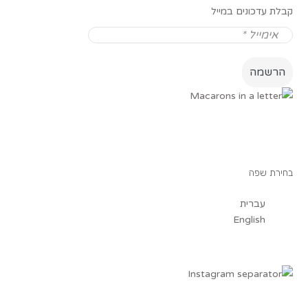
קבלת עדכונים במייל
בחירת שפה
עברית
English