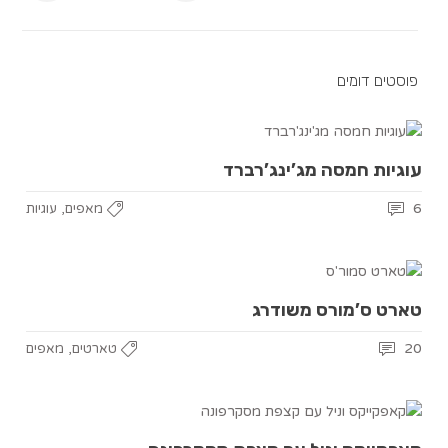
פוסטים דומים
עוגיות חמסה מג’ינג’רברד
,
6
מאפים
עוגיות
טארט ס’מורס משודרג
,
20
טארטים
מאפים