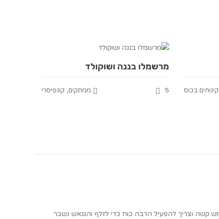
מרשמלו בננה ושוקולד
,
5
קינוחים בכוס
ממתקים
קונפיסרי
 הגנאש הוא יצא ממש קשה וצריך להפעיל הרבה כוח כדי לזלף והגנאש נשבר