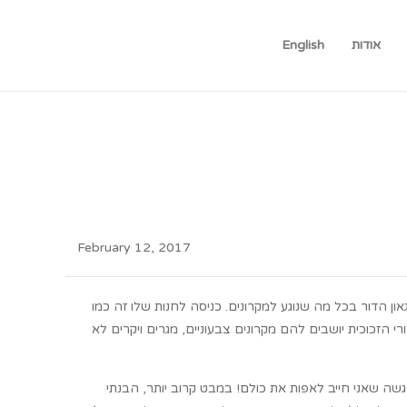
אודות
English
February 12, 2017
ון הדור בכל מה שנוגע למקרונים. כניסה לחנות שלו זה כמו
 הזכוכית יושבים להם מקרונים צבעוניים, מגרים ויקרים לא
ה שאני חייב לאפות את כולם! במבט קרוב יותר, הבנתי