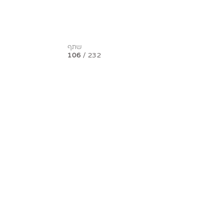
שתף
106
/ 232