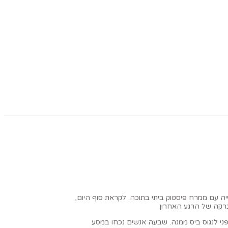
גנייה עם ממרח פיסטוק ביתי בתוכה. לקראת סוף היום,
ברקה של הרגע האחרון.
פני לנגוס ביס ממנה. שבעה אנשים נכחו במסע