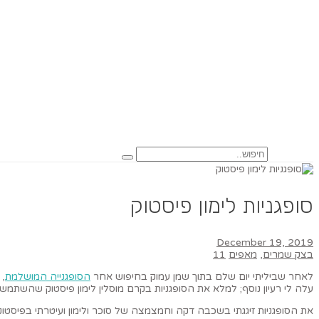
סופגניות לימון פיסטוק
December 19, 2019
בצק שמרים
,
מאפים
11
לאחר שביליתי יום שלם בתוך שמן עמוק בחיפוש אחר
הסופגנייה המושלמת
, 
עלה לי רעיון נוסף; למלא את הסופגניות בקרם מוסלין לימון פיסטוק שהשתמשת
את הסופגניות זיגגתי בשכבה דקה וחמצמצה של סוכר ולימון ועיטרתי בפיסטו