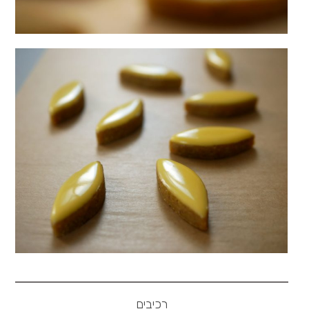
רכיבים