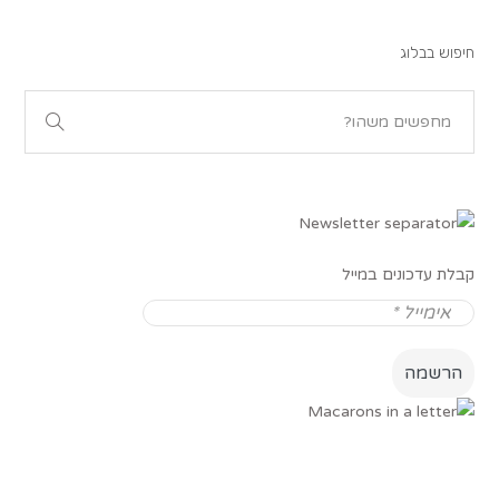
חיפוש בבלוג
קבלת עדכונים במייל