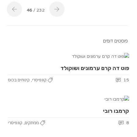
46
/ 232
פוסטים דומים
פוט דה קרם ערמונים ושוקולד
,
15
קונפיסרי
קינוחים בכוס
קרמבו רובי
,
8
ממתקים
קונפיסרי