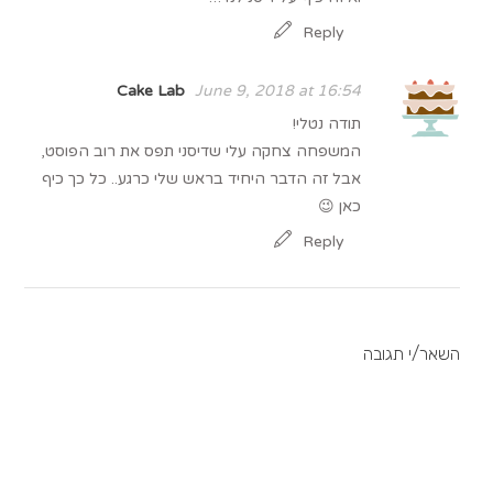
Reply
Cake Lab
June 9, 2018 at 16:54
תודה נטלי!
המשפחה צחקה עלי שדיסני תפס את רוב הפוסט,
אבל זה הדבר היחיד בראש שלי כרגע.. כל כך כיף
כאן 😉
Reply
השאר/י תגובה