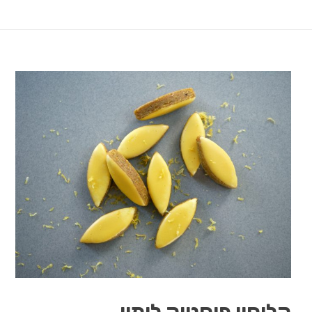
קליסון פיסטוק לימון