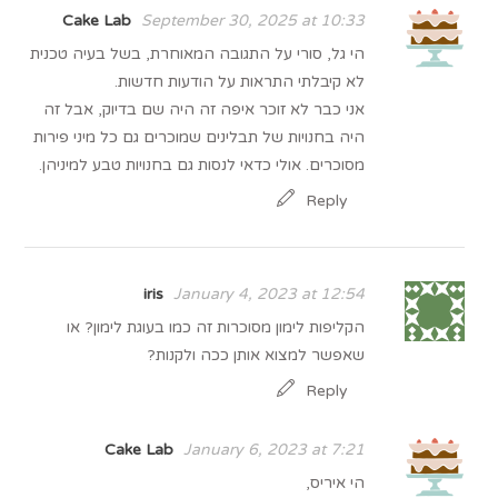
Cake Lab
September 30, 2025 at 10:33
הי גל, סורי על התגובה המאוחרת, בשל בעיה טכנית
לא קיבלתי התראות על הודעות חדשות.
אני כבר לא זוכר איפה זה היה שם בדיוק, אבל זה
היה בחנויות של תבלינים שמוכרים גם כל מיני פירות
מסוכרים. אולי כדאי לנסות גם בחנויות טבע למיניהן.
Reply
iris
January 4, 2023 at 12:54
הקליפות לימון מסוכרות זה כמו בעוגת לימון? או
שאפשר למצוא אותן ככה ולקנות?
Reply
Cake Lab
January 6, 2023 at 7:21
הי איריס,