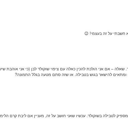
 חשבתי על זה בעצמי! 😉
 שאלה – אם אני הולכת להכין כאלה עם ציפוי שוקולד לבן (כי אני אוהבת שי
פיק לטבילה בשוקולד. עכשיו שאני חושב על זה, מעניין אם ליבת קרם הלימון 