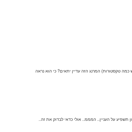
ש כמה טקסטורות) המרנג הזה עדיין יתאים? כי הוא נראה
תשפיע על העניין.. המממ.. אולי כדאי לבדוק את זה..