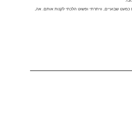
מעט שבועיים, וויתרתי ופשוט הלכתי לקנות אותם. אה,