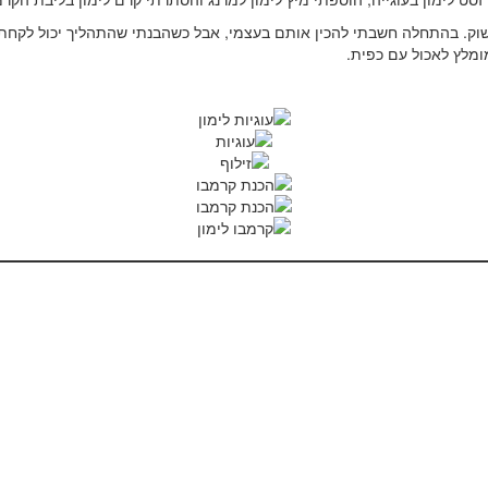
וק. בהתחלה חשבתי להכין אותם בעצמי, אבל כשהבנתי שהתהליך יכול לקחת כ
ומלץ לאכול עם כפית.