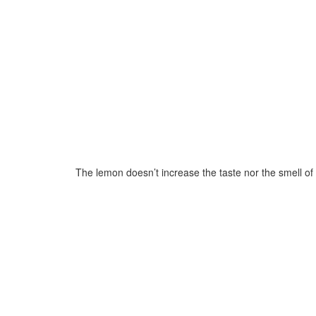
The lemon doesn’t increase the taste nor the smell of 