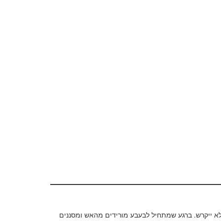
 לא ייקרש. ברגע שמתחיל לבעבע מורידים מהאש ומסננים