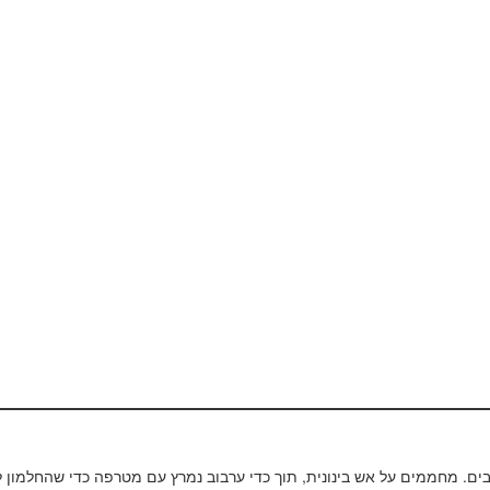
בבים. מחממים על אש בינונית, תוך כדי ערבוב נמרץ עם מטרפה כדי שהחלמון