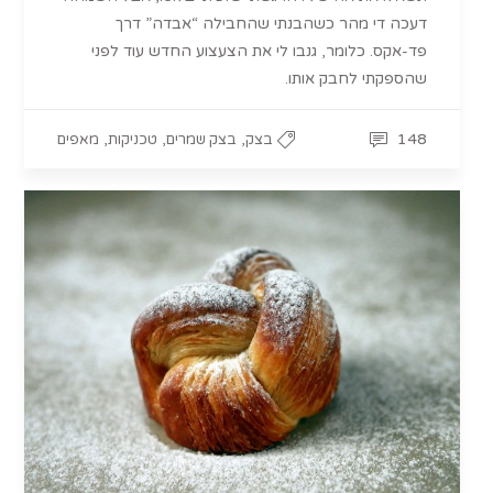
דעכה די מהר כשהבנתי שהחבילה “אבדה” דרך
פד-אקס. כלומר, גנבו לי את הצעצוע החדש עוד לפני
שהספקתי לחבק אותו.
,
,
,
148
בצק
בצק שמרים
טכניקות
מאפים