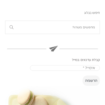
חיפוש בבלוג
קבלת עדכונים במייל