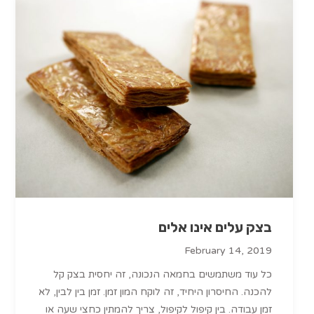
בצק עלים אינו אלים
February 14, 2019
כל עוד משתמשים בחמאה הנכונה, זה יחסית בצק קל
להכנה. החיסרון היחיד, זה לוקח המון זמן. זמן בין לבין, לא
זמן עבודה. בין קיפול לקיפול, צריך להמתין כחצי שעה או