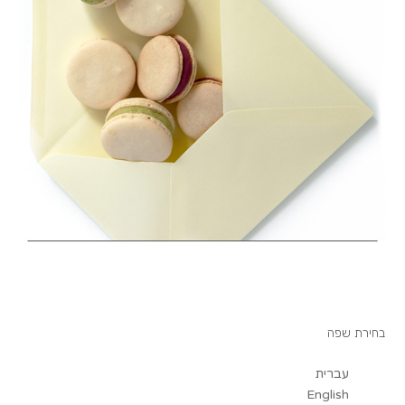
בחירת שפה
עברית
English