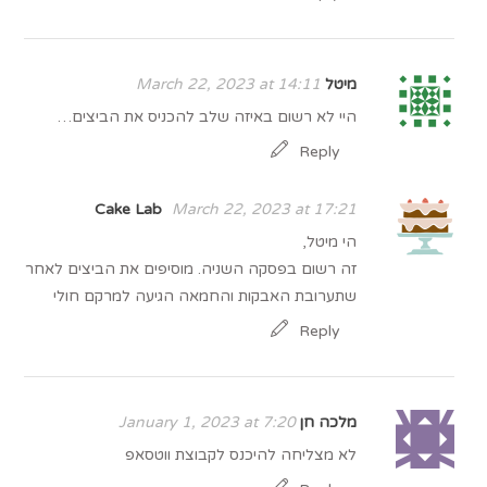
מיטל
March 22, 2023 at 14:11
היי לא רשום באיזה שלב להכניס את הביצים…
Reply
Cake Lab
March 22, 2023 at 17:21
הי מיטל,
זה רשום בפסקה השניה. מוסיפים את הביצים לאחר
שתערובת האבקות והחמאה הגיעה למרקם חולי
Reply
מלכה חן
January 1, 2023 at 7:20
לא מצליחה להיכנס לקבוצת ווטסאפ