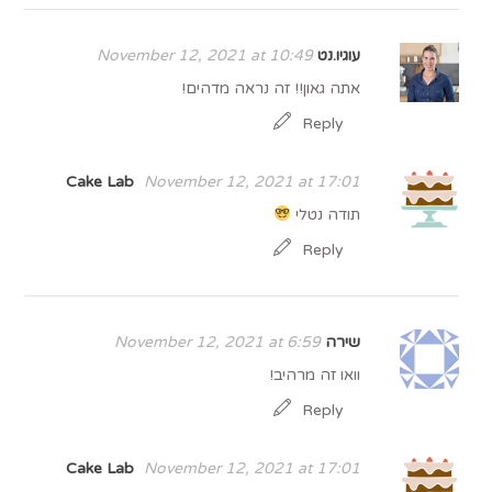
עוגיו.נט
November 12, 2021 at 10:49
אתה גאון!! זה נראה מדהים!
Reply
Cake Lab
November 12, 2021 at 17:01
תודה נטלי
Reply
שירה
November 12, 2021 at 6:59
וואו זה מרהיב!
Reply
Cake Lab
November 12, 2021 at 17:01