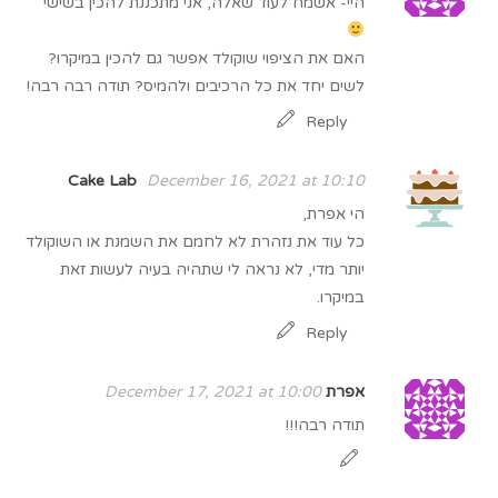
היי- אשמח לעוד שאלה, אני מתכננת להכין בשישי
האם את הציפוי שוקולד אפשר גם להכין במיקרו?
לשים יחד את כל הרכיבים ולהמיס? תודה רבה רבה!
Reply
Cake Lab
December 16, 2021 at 10:10
הי אפרת,
כל עוד את נזהרת לא לחמם את השמנת או השוקולד
יותר מדי, לא נראה לי שתהיה בעיה לעשות זאת
במיקרו.
Reply
אפרת
December 17, 2021 at 10:00
תודה רבה!!!