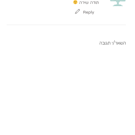
תודה שירה
Reply
השאר/י תגובה