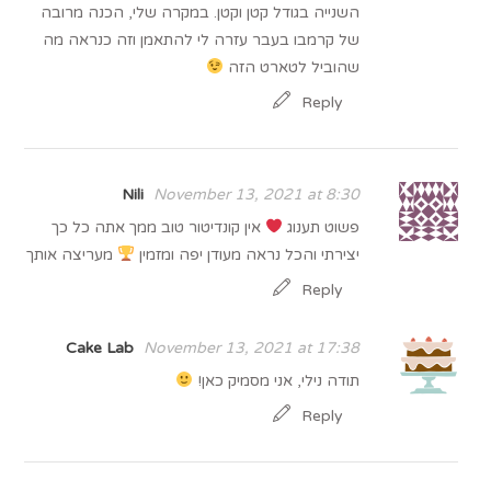
השנייה בגודל קטן וקטן. במקרה שלי, הכנה מרובה
של קרמבו בעבר עזרה לי להתאמן וזה כנראה מה
שהוביל לטארט הזה
Reply
Nili
November 13, 2021 at 8:30
פשוט תענוג
אין קונדיטור טוב ממך אתה כל כך
יצירתי והכל נראה מעודן יפה ומזמין
מעריצה אותך
Reply
Cake Lab
November 13, 2021 at 17:38
תודה נילי, אני מסמיק כאן!
Reply