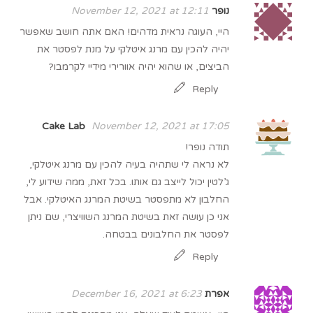
נופר
November 12, 2021 at 12:11
היי, העוגה נראית מדהים! האם אתה חושב שאפשר
יהיה להכין עם מרנג איטלקי על מנת לפסטר את
הביצים, או שהוא יהיה אוורירי מידיי לקרמבו?
Reply
Cake Lab
November 12, 2021 at 17:05
תודה נופר!
לא נראה לי שתהיה בעיה להכין עם מרנג איטלקי,
ג’לטין יכול לייצב גם אותו. בכל זאת, ממה שידוע לי,
החלבון לא מתפסטר בשיטת המרנג האיטלקי. אבל
אני כן עושה זאת בשיטת המרנג השוויצרי, שם ניתן
לפסטר את החלבונים בבטחה.
Reply
אפרת
December 16, 2021 at 6:23