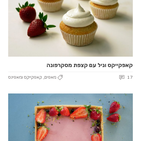
קאפקייקס וניל עם קצפת מסקרפונה
,
17
מאפים
קאפקייקס ומאפינס