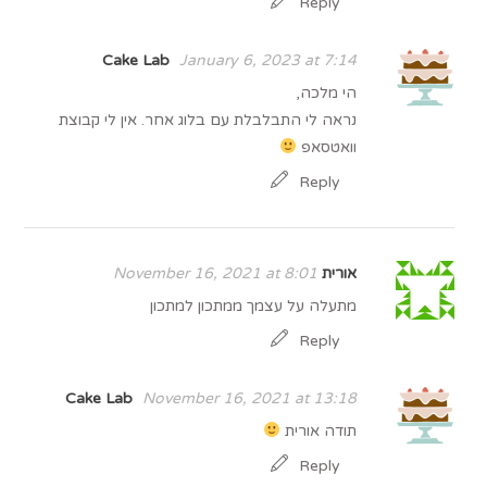
Reply
Cake Lab
January 6, 2023 at 7:14
הי מלכה,
נראה לי התבלבלת עם בלוג אחר. אין לי קבוצת
וואטסאפ
Reply
אורית
November 16, 2021 at 8:01
מתעלה על עצמך ממתכון למתכון
Reply
Cake Lab
November 16, 2021 at 13:18
תודה אורית
Reply