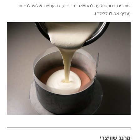
שומרים במקפיא עד להתייצבות המוס, כשעתיים-שלוש לפחות
(עדיף אפילו ללילה).
מרנג שוויצרי