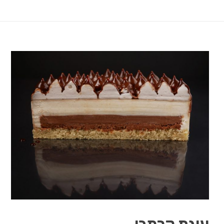
עוגת קרמבו