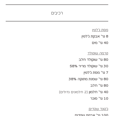
רכיבים
מסת ג’לטין
8 גר’ אבקת ג’לטין
40 גר’ מים
קרמה שוקולד
80 גר’ שוקולד חלב
30 גר’ שוקולד מריר 58%
7 גר’ מסת ג’לטין
80 גר’ שמנת מתוקה 38%
80 גר’ חלב
40 גר’ חלמון
(2 חלמונים גדולים)
10 גר’ סוכר
ג’קונד שקדים
100 גר’ אבקת שקדים