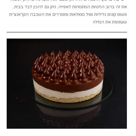
את זה ברוב החנויות המתמחות לאפייה. ניתן גם להכין לבד בבית.
פשוט קונים גליליות וופל ממולאות ומפוררים את השכבה הקראנצ’ית
שעוטפת את המילוי.