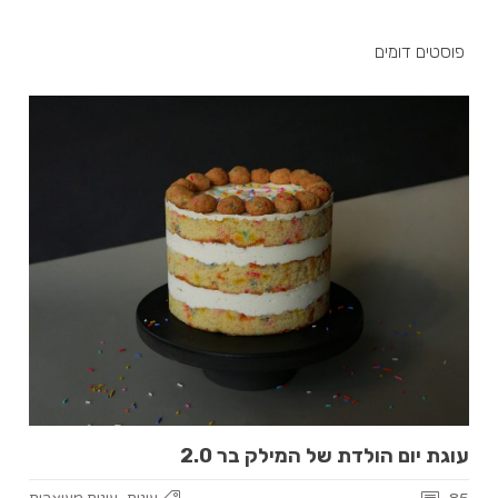
פוסטים דומים
עוגת יום הולדת של המילק בר 2.0