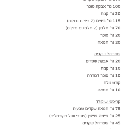
100 גר’ אבקת סוכר
30 גר’ קמח
115 גר’ ביצים
(2 ביצים גדולות)
70 גר’ חלבון
(2 חלבונים גדולים)
20 גר’ סוכר
20 גר’ חמאה
שטרויזל שקדים
20 גר’ אבקת שקדים
10 גר’ קמח
10 גר’ סוכר דמררה
קורט מלח
10 גר’ חמאה
קריספי שוקולד
75 גר’ חמאת שקדים טבעית
25 גר’ פייטה פוייטין
(שבבי וופל מקורמלים)
45 גר’ שטרויזל שקדים