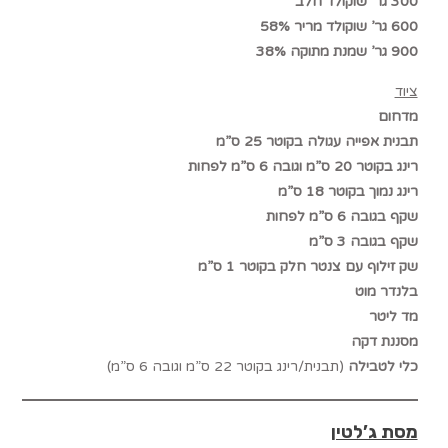
300 גר’ שוקולד חלב
600 גר’ שוקולד מריר 58%
900 גר’ שמנת מתוקה 38%
ציוד
מדחום
תבנית אפייה עגולה בקוטר 25 ס”מ
רינג בקוטר 20 ס”מ וגובה 6 ס”מ לפחות
רינג נמוך בקוטר 18 ס”מ
שקף בגובה 6 ס”מ לפחות
שקף בגובה 3 ס”מ
שק זילוף עם צנטר חלק בקוטר 1 ס”מ
בלנדר מוט
מד ליטר
מסננת דקה
כלי לטבילה
(תבנית/רינג בקוטר 22 ס”מ וגובה 6 ס”מ)
מסת ג’לטין