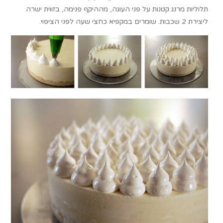
תלוליות מרנג קטנות על פני העוגה, מההיקף פנימה, בזווית ישרה
ליצירת 2 שכבות. שומרים במקפיא כחצי שעה לפני הציפוי.