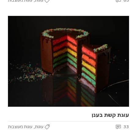
,
85
עוגות
עוגות מעוצבות
עוגת קשת בענן
,
33
עוגות
עוגות מעוצבות