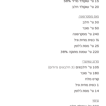
15 גר’ שוקולד מריר 58%
20 גר’ שוקולד חלב
מוס מסקרפונה
30 גר’ חלב
50 גר’ סוכר
240 גר’ מסקרפונה
½ כפית מחית וניל
25 גר’ מסת ג’לטין
220 גר’ שמנת מתוקה 38%
מרנג שוויצרי
105 גר’ חלבונים
(3 חלבונים גדולים)
180 גר’ סוכר
קורט מלח
1 כפית מחית וניל
14 גר’ מסת ג’לטין
ציפוי