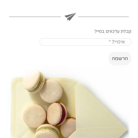
קבלת עדכונים במייל