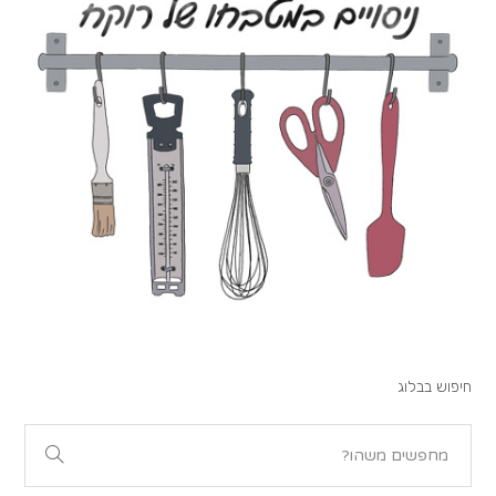
חיפוש בבלוג