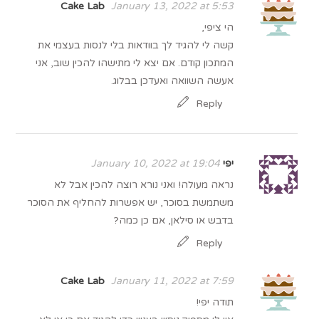
Cake Lab
January 13, 2022 at 5:53
הי ציפי,
קשה לי להגיד לך בוודאות בלי לנסות בעצמי את
המתכון קודם. אם יצא לי מתישהו להכין שוב, אני
אעשה השוואה ואעדכן בבלוג.
Reply
יפי
January 10, 2022 at 19:04
נראה מעולה! ואני נורא רוצה להכין אבל לא
משתמשת בסוכר, יש אפשרות להחליף את הסוכר
בדבש או סילאן, אם כן כמה?
Reply
Cake Lab
January 11, 2022 at 7:59
תודה יפי!