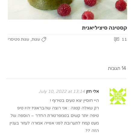
קסטינה סיציליאנית
,
11
עוגות
עוגות פטיסרי
14 תגובות
אלי חזן
July 10, 2022 at 13:14
היי חוסיין יצא טעים בטירוף !
רק שאלה קטנה : אני רוצה שהבראוניז יהיו טיפ
טיפה יותר קשים בטמפרטורת החדר – הוספה של
מעט קמח לתערובת לפני אפייה אמורה לעזור בעניין
הזה ??