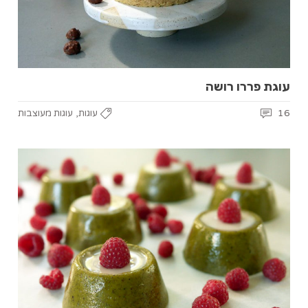
עוגת פררו רושה
,
16
עוגות
עוגות מעוצבות