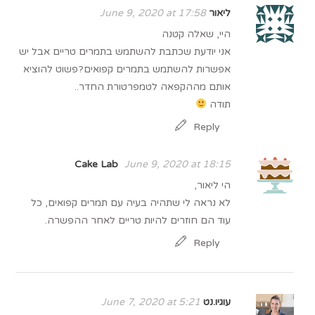
ליאור
June 9, 2020 at 17:58
היי, שאלה קטנה
אני יודעת שכתבת להשתמש בתמרים טריים אבל יש
אפשרות להשתמש בתמרים קפואים?פשוט להוציא
אותם מההקפאה לטמפרטורת החדר..
תודה
Reply
Cake Lab
June 9, 2020 at 18:15
הי ליאור,
לא נראה לי שתהיה בעיה עם תמרים קפואים, כל
עוד הם חוזרים להיות טריים לאחר ההפשרה.
Reply
עוגיו.נט
June 7, 2020 at 5:21