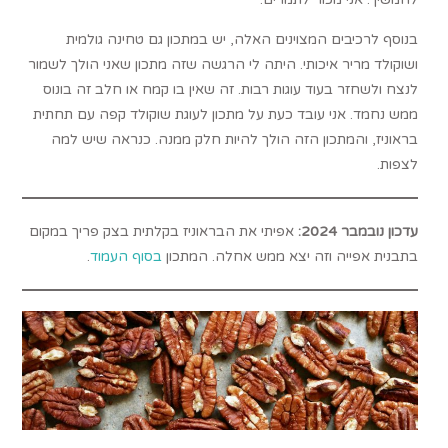
בנוסף לרכיבים המצוינים האלה, יש במתכון גם טחינה גולמית
ושוקולד מריר איכותי. היתה לי הרגשה שזה מתכון שאני הולך לשמור
לנצח ולשחזר בעוד עוגות רבות. זה שאין בו קמח או חלב זה בונוס
ממש נחמד. אני עובד כעת על מתכון לעוגת שוקולד קפה עם תחתית
בראוניז, והמתכון הזה הולך להיות חלק ממנה. כנראה שיש למה
לצפות.
עדכון נובמבר 2024:
אפיתי את הבראוניז בקלתית בצק פריך במקום
בתבנית אפייה וזה יצא ממש אחלה. המתכון
בסוף העמוד
.