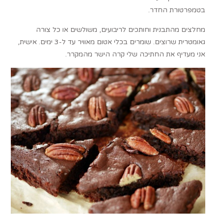
בטמפרטורת החדר.
מחלצים מהתבנית וחותכים לריבועים, משולשים או כל צורה
גאומטרית שרוצים. שומרים בכלי אטום מאוויר עד ל-3 ימים. אישית,
אני מעדיף את החתיכה שלי קרה הישר מהמקרר.