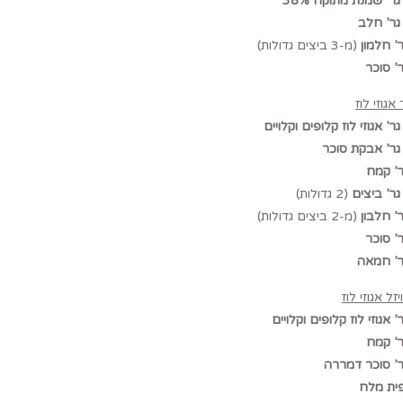
(מ-3 ביצים גדולות)
 אגוזי לוז
(2 גדולות)
(מ-2 ביצים גדולות)
זל אגוזי לוז
ית מלח