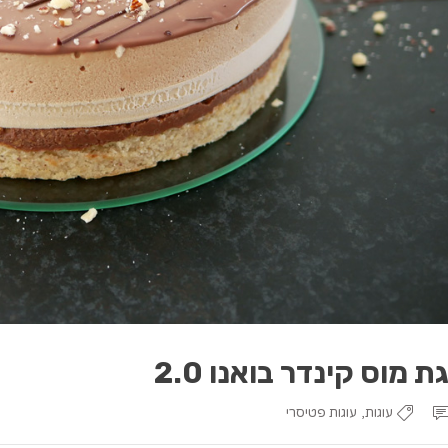
ת מוס קינדר בואנו 2.0
,
עוגות
עוגות פטיסרי