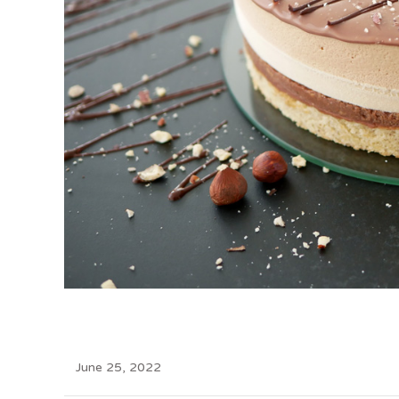
June 25, 2022