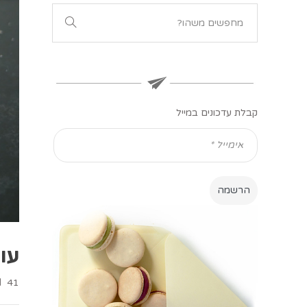
קבלת עדכונים במייל
עוג
41