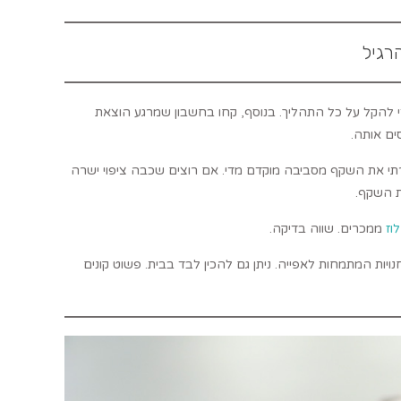
רגיל
 כדי להקל על כל התהליך. בנוסף, קחו בחשבון שמרגע הוצאת
ים אותה.
רתי את השקף מסביבה מוקדם מדי. אם רוצים שכבה ציפוי ישרה
ת השקף.
לוז
ממכרים. שווה בדיקה.
ויות המתמחות לאפייה. ניתן גם להכין לבד בבית. פשוט קונים