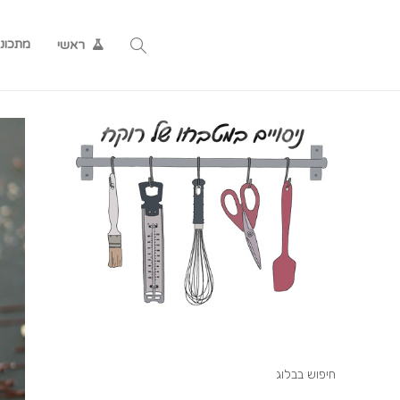
מתכונ
ראשי
חיפוש בבלוג