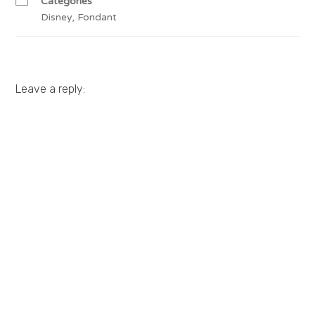
Categories
Disney
,
Fondant
Leave a reply: