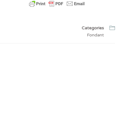
Categories
Fondant