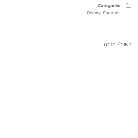
Categories
Disney
,
Fondant
השאר/י תגובה