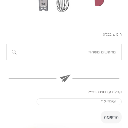
חיפוש בבלוג
קבלת עדכונים במייל