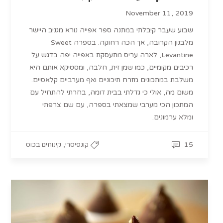
November 11, 2019
שבוע שעבר קיבלתי במתנה ספר אפייה נורא מגניב היישר
מלבנון הקרובה, אך הכה רחוקה. בספרה Sweet
Levantine, לארה עריס מתעסקת באפייה יפה בדגש על
רכיבים מקומיים, כמו שמן זית, חלבה, ומסטיקא אותם היא
משלבת במתכונים מזרח תיכוניים ואף מערביים קלאסיים.
משום מה, אולי כי גדלתי בבית דומה, בחרתי להתחיל עם
המתכון הכי מערבי שמצאתי בספרה, עם שם צרפתי
ומלא ערמונים.
,
15
קונפיסרי
קינוחים בכוס