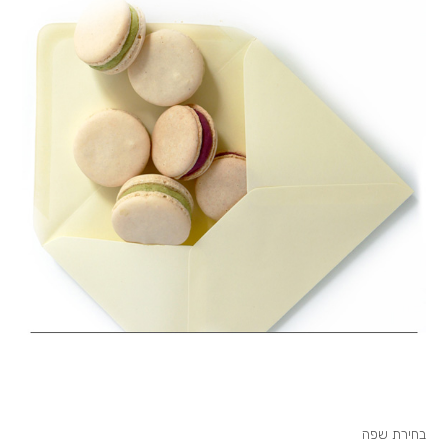
בחירת שפה