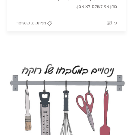
מהן אני לעולם לא אבין.
,
9
ממתקים
קונפיסרי