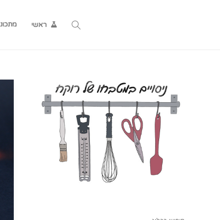
מתכונ
ראשי