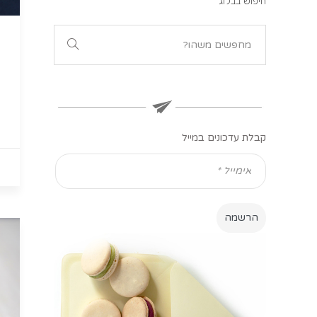
חיפוש בבלוג
קבלת עדכונים במייל