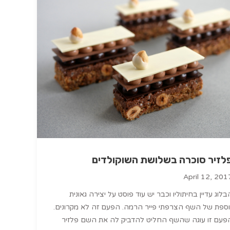
לזיר סוכרה בשלושת השוקולדים
April 12, 201
בלוג עדיין בחיתוליו וכבר יש עוד פוסט על יצירה גאונית
וספת של השף הצרפתי פייר הרמה. הפעם זה לא מקרונים.
פעם זו עוגה שהשף החליט להדביק לה את השם פלזיר