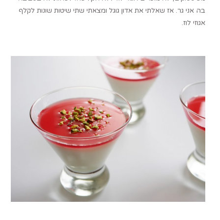
בה אני גר. אז שאלתי את אדון גוגל ומצאתי שתי שיטות שונות לקלף
אגוזי לוז.