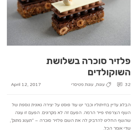
פלזיר סוכרה בשלושת
השוקולדים
April 12, 2017
,
32
עוגות
עוגות פטיסרי
הבלוג עדיין בחיתוליו וכבר יש עוד פוסט על יצירה גאונית נוספת של
השף הצרפתי פייר הרמה. הפעם זה לא מקרונים. הפעם זו עוגה
שהשף החליט להדביק לה את השם פלזיר סוכרה – “תענוג מתוק”,
שדי אומר הכל.