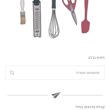
חיפוש בבלוג
קבלת עדכונים במייל