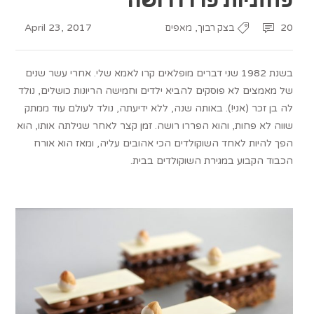
April 23, 2017
,
20
בצק רבוך
מאפים
בשנת 1982 שני דברים מופלאים קרו לאמא שלי. אחרי עשר שנים
של מאמצים לא פוסקים להביא ילדים וחמישה הריונות כושלים, נולד
לה בן זכר (אני!). באותה שנה, ללא ידיעתה, נולד לעולם עוד ממתק
שווה לא פחות, והוא הפררו רושה. זמן קצר לאחר שגילתה אותו, הוא
הפך להיות לאחד השוקולדים הכי אהובים עליה, ומאז הוא אורח
הכבוד הקבוע במגירת השוקולדים בבית.