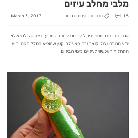
מלבי מחלב עיזים
March 3, 2017
,
15
קונפיסרי
קינוחים בכוס
אחד הדברים שממש יכול להרוס לי את השבוע זו אפטה. למי שלא
יודע מה זה (כולי קנאה) זה פצע לבן קטן שמופיע בחלל הפה והוא
התחליף העכשווי לעינויים מימי הביניים.