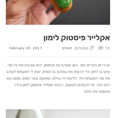
אקלייר פיסטוק לימון
February 20, 2017
,
11
בצק רבוך
מאפים
יש לי זוג חברים טוב. הוא מטורף על פיסטוק, היא אוהבת את כל מה
שיש בו לימון. כדי לרצות את שניהם בו-זמנית, יוצא לי לפעמים לשלב
את שני הטעמים יחד. ולדעתי זה שילוב שפשוט עובד מצוין, ממש כמו
הזוג הזה. אז לכבודם ולמענם, הכנתי אקלייר פיסטוק לימון נהדר
שישמח את כולם.