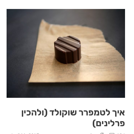
איך לטמפרר שוקולד (ולהכין
פרלינים)