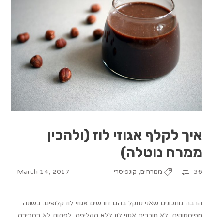
איך לקלף אגוזי לוז (ולהכין
ממרח נוטלה)
March 14, 2017
,
36
ממרחים
קונפיסרי
הרבה מתכונים שאני נתקל בהם דורשים אגוזי לוז קלופים. בשונה
מפיסטוקים, לא מוכרים אגוזי לוז ללא הקליפה. לפחות לא בסביבה