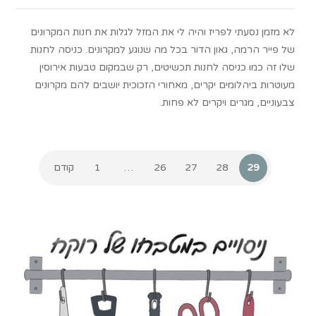
לא מזמן נסעתי לפריז והיה לי את המזל לגלות את חנות המקרונים
של פייר הרמה, גאון הדור בכל מה שנוגע למקרונים. כניסה לחנות
שלו זה כמו כניסה לחנות תכשיטים, רק שבמקום טבעות אירוסין
מעוטרות ביהלומים יקרים, מאחורי הזכוכית יושבים להם מקרונים
צבעוניים, מגרים ויקרים לא פחות.
29
28
27
26
…
1
קודם