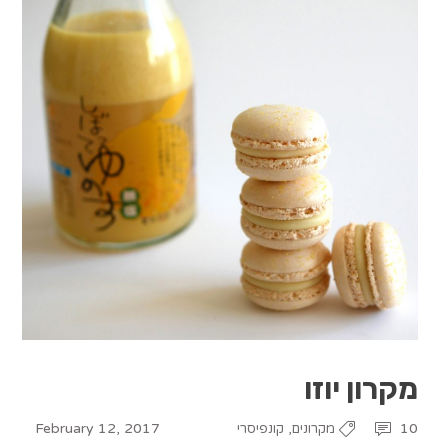
מקרון יוזו
February 12, 2017
,
10
מקרונים
קונפיסרי