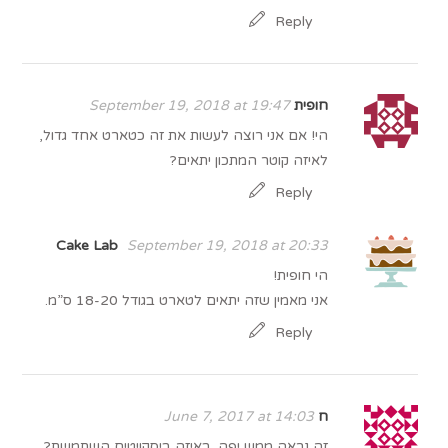
Reply
חופית
September 19, 2018 at 19:47
הי! אם אני רוצה לעשות את זה כטארט אחד גדול,
לאיזה קוטר המתכון יתאים?
Reply
Cake Lab
September 19, 2018 at 20:33
הי חופית!
אני מאמין שזה יתאים לטארט בגודל 18-20 ס”מ.
Reply
ח
June 7, 2017 at 14:03
זה נראה ממש יפה. באיזה ביסקויטים השתמשת?