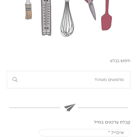
חיפוש בבלוג
קבלת עדכונים במייל