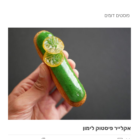
פוסטים דומים
אקלייר פיסטוק לימון