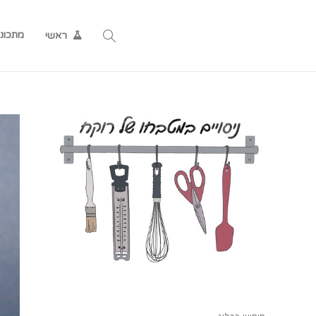
מתכונ
ראשי