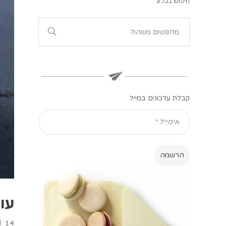
חיפוש בבלוג
קבלת עדכונים במייל
עוג
14