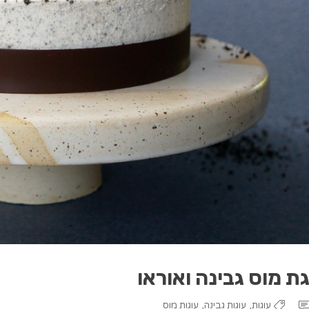
ת מוס גבינה ואוראו
,
,
עוגות
עוגות גבינה
עוגות מוס