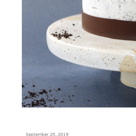
September 25, 2019