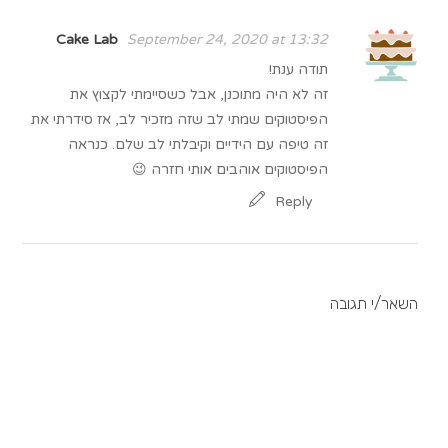
Cake Lab
September 24, 2020 at 13:32
תודה ענת!
זה לא היה מתוכנן, אבל כשסיימתי לקצוץ את
הפיסטוקים שמתי לב שזה מזכיר לב, אז סידרתי את
זה טיפה עם הידיים וקיבלתי לב שלם. כנראה
הפיסטוקים אוהבים אותי חזרה 😉
Reply
השאר/י תגובה