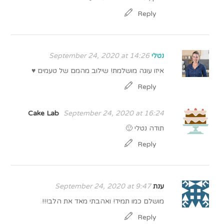
Reply
נטלי
September 24, 2020 at 14:26
איזו עוגה מושלמת! שילוב מהמם של טעמים ♥
Reply
Cake Lab
September 24, 2020 at 16:24
תודה נטלי 🙂
Reply
ענת
September 24, 2020 at 9:47
מושלם כמו תמיד! ואהבתי מאד את הלב!!!
Reply