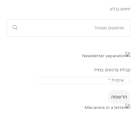
חיפוש בבלוג
קבלת עדכונים במייל