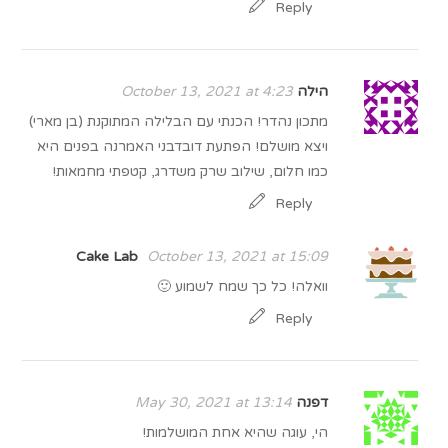
Reply
הילה
October 13, 2021 at 4:23
מתכון נהדר! הכנתי עם הבלילה המתוקנת (בן מארי)
ויצא מושלם! הפתעת דובדבני האמרנה בפנים היא
כמו חלום, שילוב שרק משדרג, קטפתי מחמאות!
Reply
Cake Lab
October 13, 2021 at 15:09
וואלה! כל כך שמח לשמוע 🙂
Reply
דפנה
May 30, 2021 at 13:14
הי, עוגה שהיא אחת המושלמות!