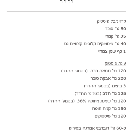
רכיבים
קראמבל פיסטוק
50 גר’ סוכר
35 גר’ קמח
40 גר’ פיסטוקים קלופים קצוצים גס
1 כף שמן צמחי
­עוגת פיסטוק
120 גר’ חמאה רכה
(בטמפ’ החדר)
200 גר’ אבקת סוכר
3 ביצים
(בטמפ’ החדר)
125 גר’ חלב
(בטמפ’ החדר)
120 גר’ שמנת מתוקה 38%
(בטמפ’ החדר)
150 גר’ קמח תופח
120 גר’ פיסטוקים
כ-60 גר’ דובדבני אמרנה בסירופ