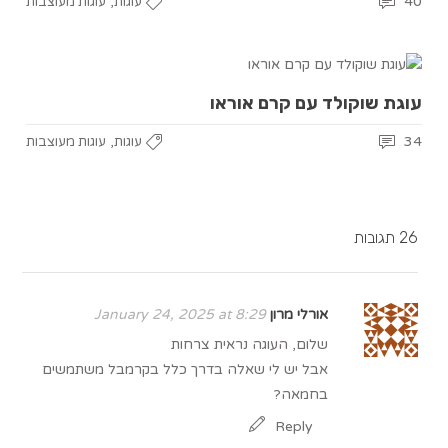
,
40
עוגות
עוגות מעוצבות
עוגת שוקולד עם קרם אוראו
,
34
עוגות
עוגות מעוצבות
26 תגובות
אורלי מרון
January 24, 2025 at 8:29
שלום, העוגה נראית צרחות
אבל יש לי שאלה בדרך כלל בקרמבל משתמשים
בחמאה?
Reply