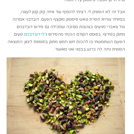
אבל זה לא הספיק לי. רציתי להוסיף עוד איזה קיק קטן לעוגה,
במיוחד שהיא חסרת גנאש פיסטוק מוקצף הפעם. דובדבני אמרנה
של פאברי מגיעים בצנצנת מגניבה שמכילה גם סירופ דובדבנים
מתוק בטירוף. בפוסט הקודם הכנתי מהסירופ
ג’לי דובדבנים
טעים.
הפעם השתמשתי בו להכנת זיגוג חמוץ מתוק בתוספת לימון. התוצאה
הסופית נחה לה כרגע בבטני ואני מאושר.