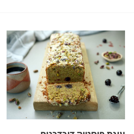
עוגת פיסטוק דובדבנים