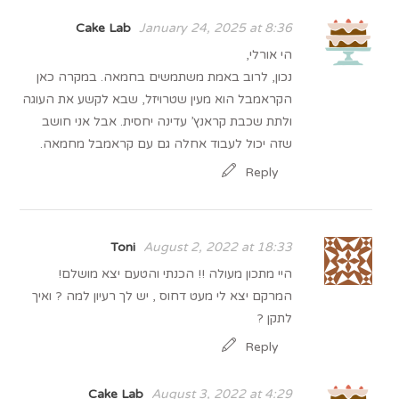
Cake Lab
January 24, 2025 at 8:36
הי אורלי,
נכון, לרוב באמת משתמשים בחמאה. במקרה כאן
הקראמבל הוא מעין שטרויזל, שבא לקשע את העוגה
ולתת שכבת קראנץ’ עדינה יחסית. אבל אני חושב
שזה יכול לעבוד אחלה גם עם קראמבל מחמאה.
Reply
Toni
August 2, 2022 at 18:33
היי מתכון מעולה !! הכנתי והטעם יצא מושלם!
המרקם יצא לי מעט דחוס , יש לך רעיון למה ? ואיך
לתקן ?
Reply
Cake Lab
August 3, 2022 at 4:29