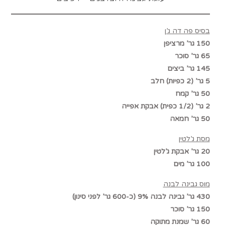
בסיס פה דה ג’ן
150 גר’ מרציפן
65 גר’ סוכר
145 גר’ ביצים
5 גר’ (2 כפיות) חלב
50 גר’ קמח
2 גר’ (1/2 כפית) אבקת אפייה
50 גר’ חמאה
מסת ג’לטין
20 גר’ אבקת ג’לטין
100 גר’ מים
מוס גבינה לבנה
430 גר’ גבינה לבנה 9% (כ-600 גר’ לפני סינון)
150 גר’ סוכר
60 גר’ שמנת מתוקה