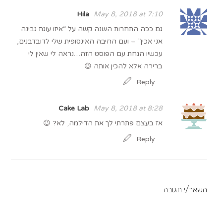
Hila
May 8, 2018 at 7:10
גם ככה התחרות השנה קשה על “איזו עוגת גבינה
אני אכין” – ועם החיבה האינסופית שלי לדובדבנים,
עכשיו הגחת עם הפוסט הזה…נראה לי שאין לי
ברירה אלא להכין אותה 😉
Reply
Cake Lab
May 8, 2018 at 8:28
אז בעצם פתרתי לך את הדילמה, לא? 😉
Reply
השאר/י תגובה