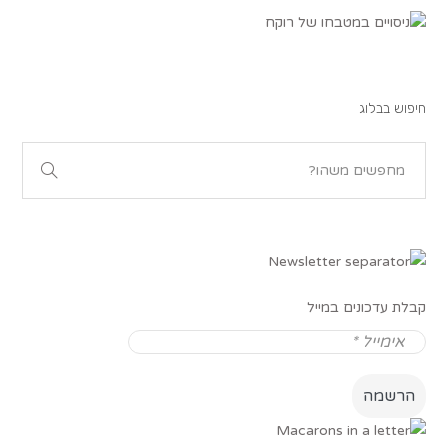
חיפוש בבלוג
קבלת עדכונים במייל