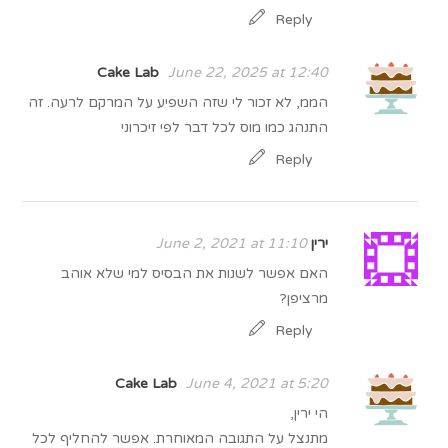
Reply
Cake Lab
June 22, 2025 at 12:40
הממ, לא זכור לי שזה השפיע על המרקם לרעה. זה
התנהג כמו מוס לכל דבר לפי זיכרוני
Reply
ירין
June 2, 2021 at 11:10
האם אפשר לשנות את הבסיס למי שלא אוהב
מרציפן?
Reply
Cake Lab
June 4, 2021 at 5:20
הי ירין,
מתנצל על התגובה המאוחרת. אפשר להחליף לכל