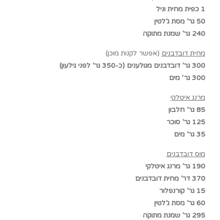
1 כפית מחית וניל
50 גר’ מסת ג’לטין
240 גר’ שמנת מתוקה
מחית דובדבנים
(אפשר לקנות מוכן)
300
גר’ דובדבנים מגולענים (כ-350 גר’ לפני גילעון)
300
גר
‘
מים
מרנג איטלקי
85 גר’ חלבון
125 גר’ סוכר
35 גר’ מים
מוס דובדבנים
190 גר’ מרנג איטלקי
370 דר’ מחית דובדבנים
15 גר’ קורנפלור
60 גר’ מסת ג’לטין
295 גר’ שמנת מתוקה