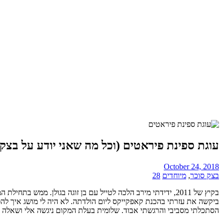
עוגת ספינת פיראטים (וכל מה שאני יודע על בצק 
October 24, 2018
בצק סוכר
,
מיוחדים
28
בקיץ של 2011, ידידתי מירב הלכה לטייל עם בן זוגה בגולן. ממ
ביקשה את עזרתי בהכנת קאפקייקס ליום הולדתה. לא היה לי מושג איך להפ
הסתכלתי מסביבי והרגשתי אבוד. שלומית בעלת המקום ניגשה אלי ושאלה 