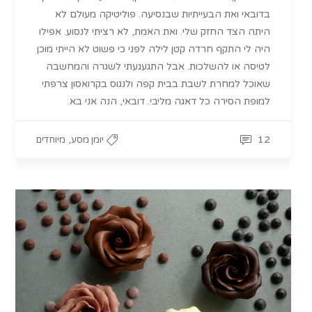
בדובאי ואת הבעייתיות שבנסיעה. פוליטיקה מעולם לא
היתה הצד החזק שלי. ואת האמת, לא רציתי לנסוע. אפילו
היה לי התקף חרדה קטן לילה לפני כי פשוט לא הייתי מוכן
לטיסה או להשלכות. אבל התגעגעתי לשגרה והמחשבה
שאוכל למחרת לשבת בבית קפה ולנגוס בקרואסון צרפתי
למופת הסירה כל דאגה מליבי. דובאי, הנה אני בא.
,
12
יומן מסע
מיוחדים