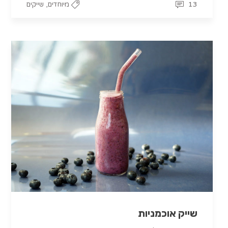
,
13
מיוחדים
שייקים
שייק אוכמניות