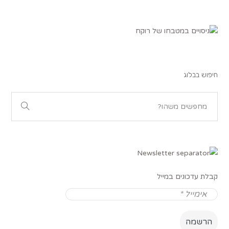
חיפוש בבלוג
קבלת עדכונים במייל