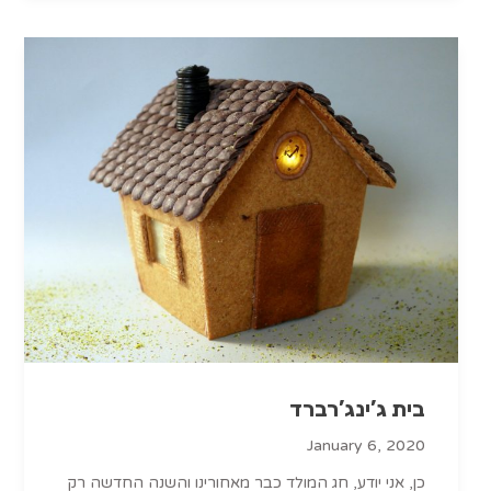
בית ג’ינג’רברד
January 6, 2020
כן, אני יודע, חג המולד כבר מאחורינו והשנה החדשה רק