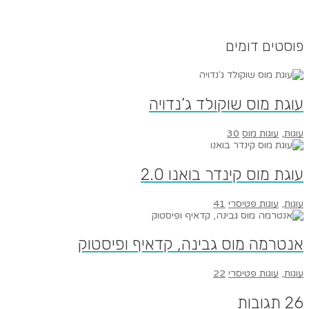
פוסטים דומים
עוגת מוס שוקולד ג’נדויה
עוגות
,
עוגות מוס
30
עוגת מוס קינדר בואנו 2.0
עוגות
,
עוגות פטיסרי
41
אנטרמה מוס גבינה, קדאיף ופיסטוק
עוגות
,
עוגות פטיסרי
22
26 תגובות