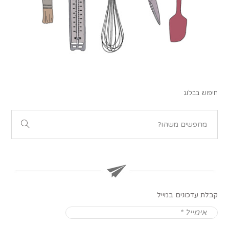
חיפוש בבלוג
קבלת עדכונים במייל