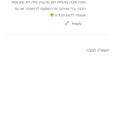
נתנה סיבה מהותית חוץ מהעניין שזה לא יצא אותו
הדבר בלי שניהם. אז הפסקתי להתווכח. אני גם
אשמח לדעת תכל’ס
Reply
השאר/י תגובה