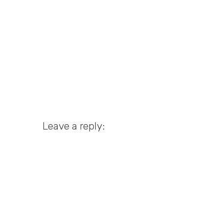
Leave a reply: