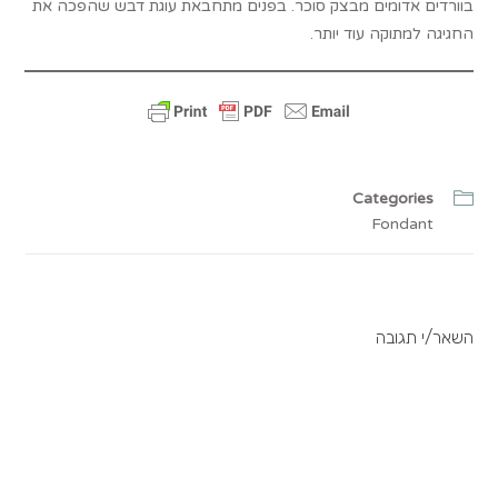
בוורדים אדומים מבצק סוכר. בפנים מתחבאת עוגת דבש שהפכה את
החגיגה למתוקה עוד יותר.
Categories
Fondant
השאר/י תגובה