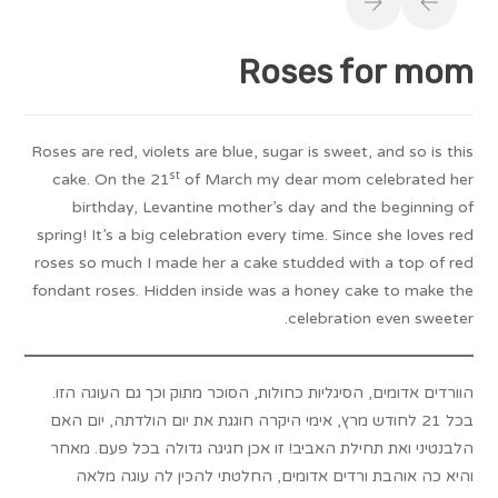
Roses for mom
Roses are red, violets are blue, sugar is sweet, and so is this
st
cake. On the 21
of March my dear mom celebrated her
birthday, Levantine mother’s day and the beginning of
spring! It’s a big celebration every time. Since she loves red
roses so much I made her a cake studded with a top of red
fondant roses. Hidden inside was a honey cake to make the
celebration even sweeter.
הוורדים אדומים, הסיגליות כחולות, הסוכר מתוק וכך גם העוגה הזו.
בכל 21 לחודש מרץ, אימי היקרה חוגגת את יום הולדתה, יום האם
הלבנטיני ואת תחילת האביב! זו אכן חגיגה גדולה בכל פעם. מאחר
והיא כה אוהבת ורדים אדומים, החלטתי להכין לה עוגה מלאה