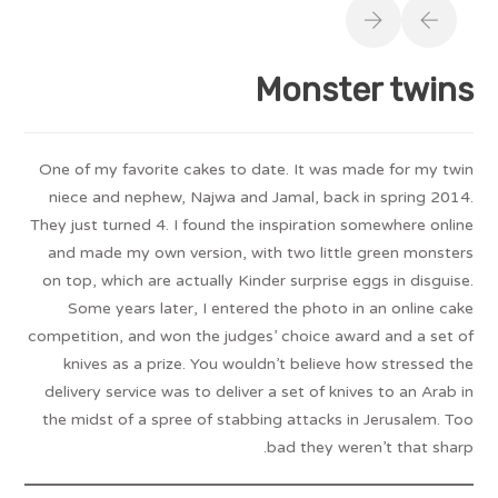
Monster twins
One of my favorite cakes to date. It was made for my twin
niece and nephew, Najwa and Jamal, back in spring 2014.
They just turned 4. I found the inspiration somewhere online
and made my own version, with two little green monsters
on top, which are actually Kinder surprise eggs in disguise.
Some years later, I entered the photo in an online cake
competition, and won the judges’ choice award and a set of
knives as a prize. You wouldn’t believe how stressed the
delivery service was to deliver a set of knives to an Arab in
the midst of a spree of stabbing attacks in Jerusalem. Too
bad they weren’t that sharp.