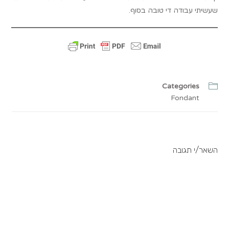
שעשיתי עבודה די טובה בסוף.
Categories
Fondant
השאר/י תגובה