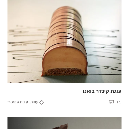
עוגת קינדר בואנו
,
19
עוגות
עוגות פטיסרי