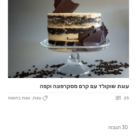
עוגת שוקולד עם קרם מסקרפונה וקפה
,
25
עוגות
עוגות בחושות
30 תגובות