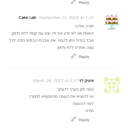
Reply
Cake Lab
September 21, 2021 at 1:31
תודה אלה!
האמת אני לא יודע איך זה יצא עם קמח ללא גלוטן,
אבל בגדול ניתן להמיר את שכבת הבסיס כולה לכל
עוגה אחרת ללא גלוטן.
Reply
איציק לוי
March 26, 2021 at 3:37
כמה זמן בערך לדעתך
יש להוציא את העוגה מהמקפיא למקרר
לפני ההגשה
תודה
Reply