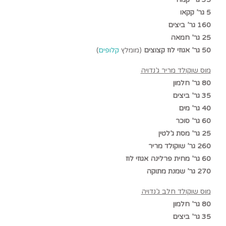
5 גר’ קקאו
160 גר’ ביצים
25 גר’ חמאה
50 גר’ אגוזי לוז קצוצים
(מומלץ
קלופים
)
מוס שוקולד מריר ג’נדויה
80 גר’ חלמון
35 גר’ ביצים
40 גר’ מים
60 גר’ סוכר
25 גר’ מסת ג’לטין
260 גר’ שוקולד מריר
60 גר’ מחית פרלינה אגוזי לוז
270 גר’ שמנת מתוקה
מוס שוקולד חלב ג’נדויה
80 גר’ חלמון
35 גר’ ביצים