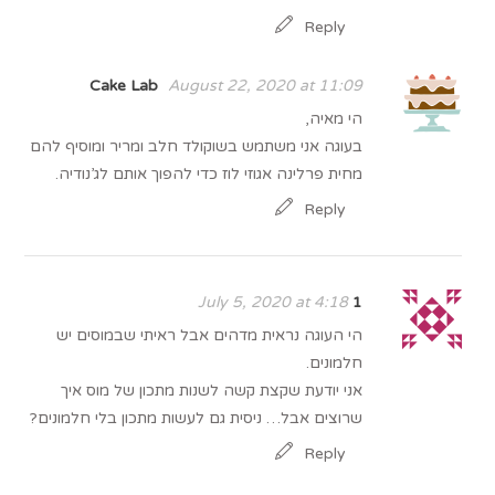
Reply
Cake Lab
August 22, 2020 at 11:09
הי מאיה,
בעוגה אני משתמש בשוקולד חלב ומריר ומוסיף להם
מחית פרלינה אגוזי לוז כדי להפוך אותם לג’נודיה.
Reply
July 5, 2020 at 4:18
1
הי העוגה נראית מדהים אבל ראיתי שבמוסים יש
חלמונים.
אני יודעת שקצת קשה לשנות מתכון של מוס איך
שרוצים אבל… ניסית גם לעשות מתכון בלי חלמונים?
Reply