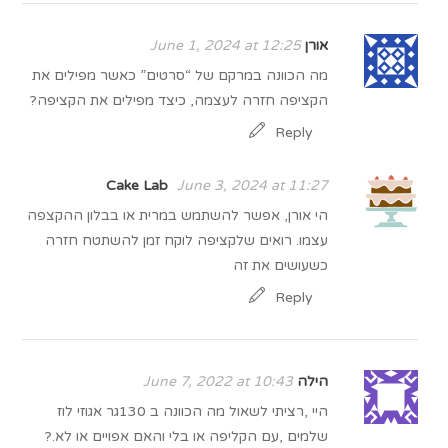
אורן
June 1, 2024 at 12:25
מה הכוונה במרקם של “סרטים” כאשר מפילים את
הקציפה חזרה לעצמה, כיצד מפילים את הקציפה?
Reply
Cake Lab
June 3, 2024 at 11:27
הי אורן, אפשר להשתמש במרית או בבלון ההקצפה
עצמו. רואים שלקציפה לוקח זמן להשתטח חזרה
כשעושים את זה
Reply
הילה
June 7, 2022 at 10:43
היי ,רציתי לשאול מה הכוונה ב 130גר אגוזי לוז
שלמים ,עם הקליפה או בלי והאם אפויים או לא.?