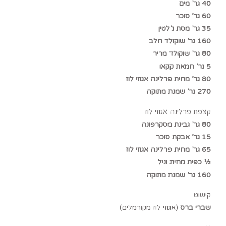
40 גר’ מים
60 גר’ סוכר
35 גר’ מסת ג’לטין
160 גר’ שוקולד חלב
80 גר’ שוקולד מריר
5 גר’ חמאת קקאו
80 גר’ מחית פרלינה אגוזי לוז
270 גר’ שמנת מתוקה
קצפת פרלינה אגוזי לוז
80 גר’ גבינת מסקרפונה
15 גר’ אבקת סוכר
65 גר’ מחית פרלינה אגוזי לוז
½ כפית מחית וניל
160 גר’ שמנת מתוקה
קישוט
שברי ברס
(אגוזי לוז מקורמלים)