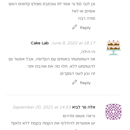
וכן לגבי 50 גר אגוזי לוז שכתבת מומלץ קלופים האם
אפויים או לא?
תודה רבה
Reply
Cake Lab
June 9, 2022 at 18:17
הי הילה,
אני השתמשתי באגוזים עם הקליפה, אבל אפשר גם
להשתמש ללא, תלוי מה את אוהבת יותר.
זה נכון לשני המקרים.
Reply
אלה גור לביא
September 20, 2021 at 14:53
נראה פשוט מדהים
יש אפשרות להחליף את הקמח בקמח ללא גלוטן?