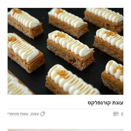
עוגת קורנפלקס
,
2
עוגות
עוגות פטיסרי