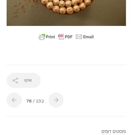
שתף
76
/ 232
פוסטים דומים