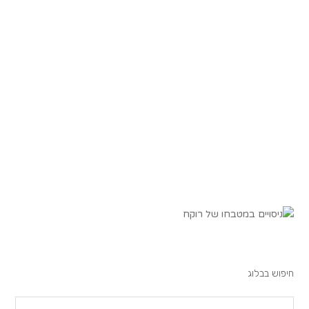
חיפוש בבלוג