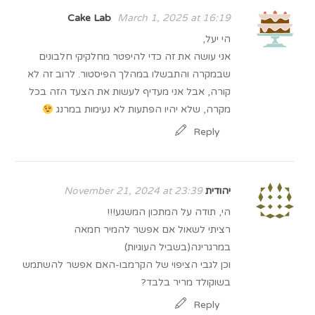
Cake Lab
March 1, 2025 at 16:19
הי יעל,
אני עושה את זה כדי להיפטר מחלקיקי חלבונים
שבמקרה והתבשלו במהלך הפיסטור. לרוב זה לא
קורה, אבל אני מעדיף לעשות את הצעד הזה בכל
מקרה, שלא יהיו הפתעות לא נעימות במרנג
Reply
יהודית
November 21, 2024 at 23:39
הי, תודה על המתכון המשגע!!!
רציתי לשאול אם אפשר להמיר חמאה
במרגרינה(בשביל העוגיות)
וכן לגבי הציפוי של הקרמבו-האם אפשר להשתמש
בשוקולד מריר בלבד?
Reply