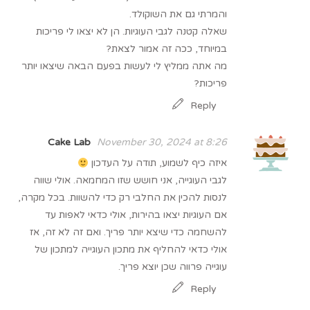
והמרתי גם את השוקולד.
שאלה קטנה לגבי העוגיות. הן לא יצאו לי פריכות
במיוחד, ככה זה אמור לצאת?
מה אתה ממליץ לי לעשות בפעם הבאה שיצאו יותר
פריכות?
Reply
Cake Lab
November 30, 2024 at 8:26
איזה כיף לשמוע, תודה על העדכון
לגבי העוגייה, אני חושש שזו המחמאה. אולי שווה
לנסות להכין את החלבי רק כדי להשוות. בכל מקרה,
אם העוגיות יצאו בהירות, אולי כדאי לאפות עד
להשחמה כדי שיצא יותר פריך. ואם זה לא זה, אז
אולי כדאי להחליף את מתכון העוגייה למתכון של
עוגייה פרווה שכן יוצא פריך.
Reply