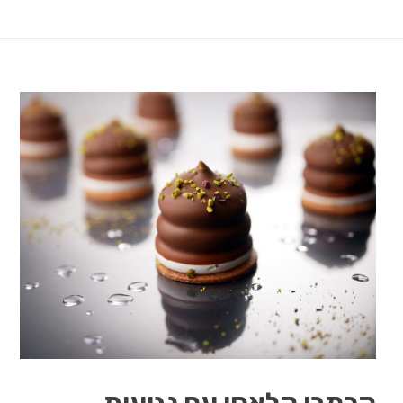
קרמבו קלאסי עם נגיעות