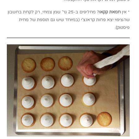
* אין
חמאת קקאו
? מחליפים ב-25 גר’ שמן צמחי, רק לקחת בחשבון
שהציפוי יצא פחות קראנצ’י (במיוחד שיש גם תוספת של מחית
פיסטוק).