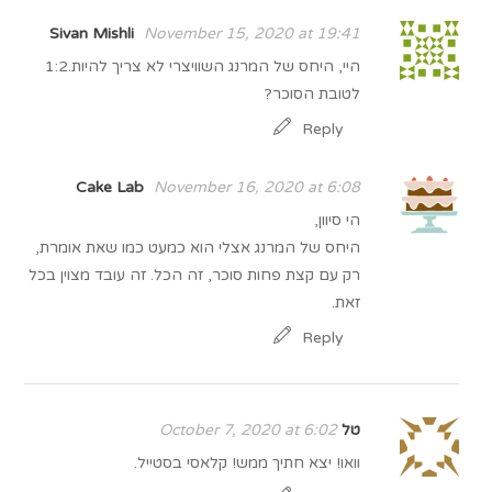
Sivan Mishli
November 15, 2020 at 19:41
היי, היחס של המרנג השוויצרי לא צריך להיות.1:2
לטובת הסוכר?
Reply
Cake Lab
November 16, 2020 at 6:08
הי סיוון,
היחס של המרנג אצלי הוא כמעט כמו שאת אומרת,
רק עם קצת פחות סוכר, זה הכל. זה עובד מצוין בכל
זאת.
Reply
טל
October 7, 2020 at 6:02
וואו! יצא חתיך ממש! קלאסי בסטייל.