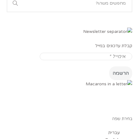
קבלת עדכונים במייל
בחירת שפה
עברית