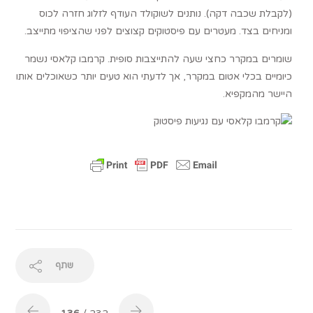
(לקבלת שכבה דקה). נותנים לשוקולד העודף לזלוג חזרה לכוס
ומניחים בצד. מעטרים עם פיסטוקים קצוצים לפני שהציפוי מתייצב.
שומרים במקרר כחצי שעה להתייצבות סופית. קרמבו קלאסי נשמר
כיומיים בכלי אטום במקרר, אך לדעתי הוא טעים יותר כשאוכלים אותו
היישר מהמקפיא.
שתף