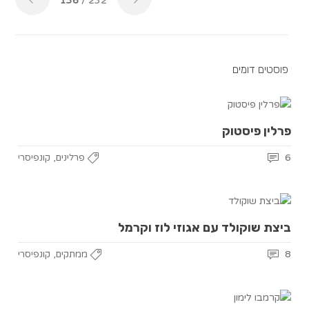
136
/ 232
פוסטים דומים
פרלין פיסטוק
,
6
פרלינים
קונפיסרי
ביצת שוקולד עם אגוזי לוז וקרמל
,
8
ממתקים
קונפיסרי