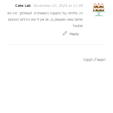
Cake Lab
November 22, 2024 at 11:39
הי, סילחה על התגובה המאוחרת. לשאלתך, זהו לא
תחום שאני מתעסק בו, אז אין לי את הכלים הנכונים.
מתנצל
Reply
השאר/י תגובה