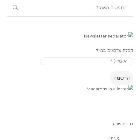
קבלת עדכונים במייל
בחירת שפה
עברית