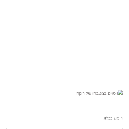
חיפוש בבלוג