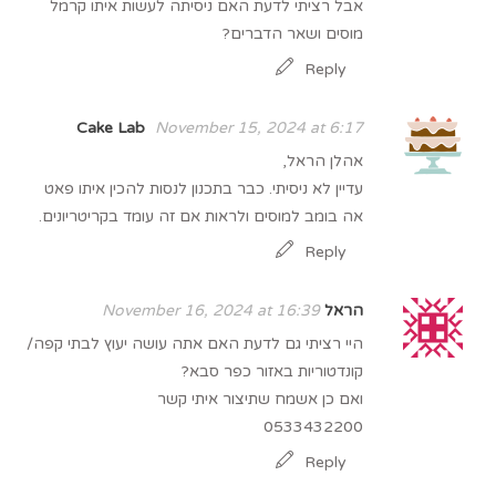
אבל רציתי לדעת האם ניסיתה לעשות איתו קרמל
מוסים ושאר הדברים?
Reply
Cake Lab
November 15, 2024 at 6:17
אהלן הראל,
עדיין לא ניסיתי. כבר בתכנון לנסות להכין איתו פאט
אה בומב למוסים ולראות אם זה עומד בקריטריונים.
Reply
הראל
November 16, 2024 at 16:39
היי רציתי גם לדעת האם אתה עושה יעוץ לבתי קפה/
קונדטוריות באזור כפר סבא?
ואם כן אשמח שתיצור איתי קשר
0533432200
Reply