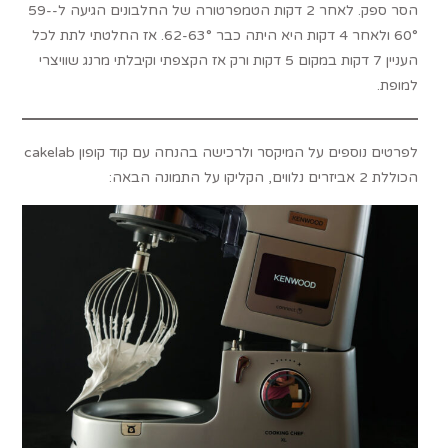
הסר ספק. לאחר 2 דקות הטמפרטורה של החלבונים הגיעה ל-59-
60° ולאחר 4 דקות היא היתה כבר 62-63°. אז החלטתי לתת לכל
העניין 7 דקות במקום 5 דקות ורק אז הקצפתי וקיבלתי מרנג שוויצרי
למופת.
לפרטים נוספים על המיקסר ולרכישה בהנחה עם קוד קופון cakelab
הכוללת 2 אביזרים נלווים, הקליקו על התמונה הבאה: