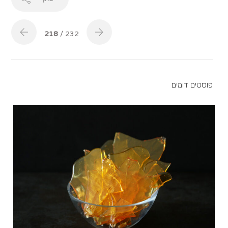
218
/ 232
פוסטים דומים