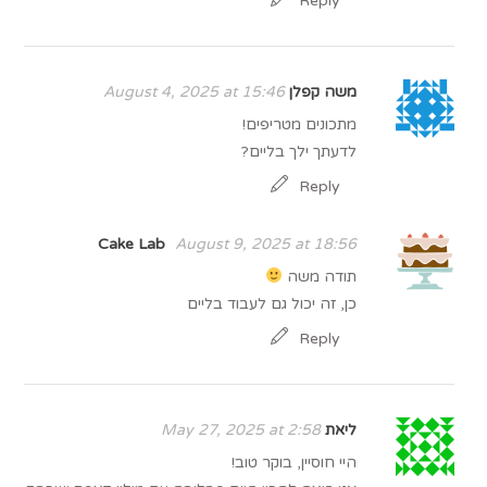
Reply
משה קפלן
August 4, 2025 at 15:46
מתכונים מטריפים!
לדעתך ילך בליים?
Reply
Cake Lab
August 9, 2025 at 18:56
תודה משה
כן, זה יכול גם לעבוד בליים
Reply
ליאת
May 27, 2025 at 2:58
היי חוסיין, בוקר טוב!