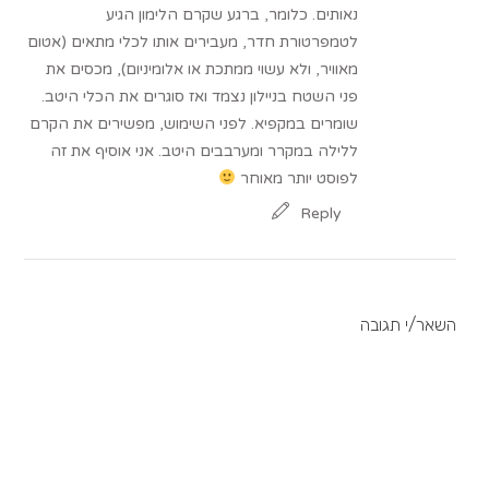
נאותים. כלומר, ברגע שקרם הלימון הגיע
לטמפרטורת חדר, מעבירים אותו לכלי מתאים (אטום
מאוויר, ולא עשוי ממתכת או אלומיניום), מכסים את
פני השטח בניילון נצמד ואז סוגרים את הכלי היטב.
שומרים במקפיא. לפני השימוש, מפשירים את הקרם
ללילה במקרר ומערבבים היטב. אני אוסיף את זה
לפוסט יותר מאוחר
Reply
השאר/י תגובה