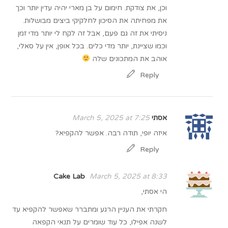
וכן, את צודקת. חימום על בן מארי יהיה עדין יותר וכך
את מפחיתה את הסיכון לחלקיקי ביצים מבושלות.
ניסיתי את זה גם פעם, אבל זה לקח לי יותר מדי זמן
וכמו שציינת, יותר מדי כלים. בכל אופן, אין על סאלי,
אוהב את המתכונים שלה
Reply
אסתי
March 5, 2025 at 7:25
איזה יופי, תודה רבה. אפשר להקפיא?
Reply
Cake Lab
March 5, 2025 at 8:33
הי אסתי,
חקרתי את העניין הרגע ומתברר שאפשר להקפיא עד
לשנה אפילו, כל עוד שומרים על תנאי הקפאה