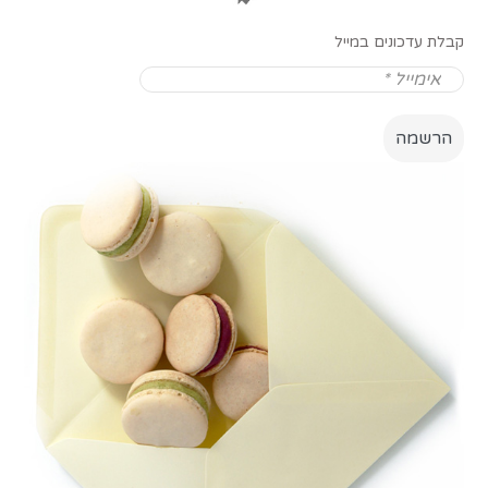
קבלת עדכונים במייל