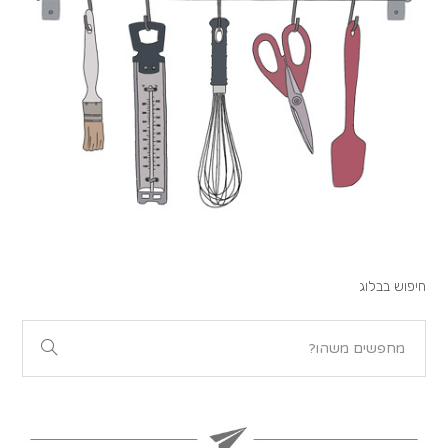
חיפוש בבלוג