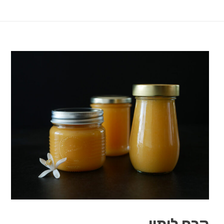
קרם לימון