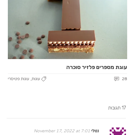
עוגת מספרים פלזיר סוכרה
,
28
עוגות
עוגות פטיסרי
17 תגובות
נטלי
November 17, 2022 at 7:01