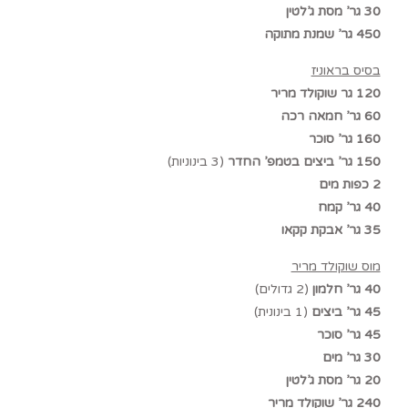
30 גר’ מסת ג’לטין
450 גר’ שמנת מתוקה
בסיס בראוניז
120 גר שוקולד מריר
60 גר’ חמאה רכה
160 גר’ סוכר
150 גר’ ביצים בטמפ’ החדר
(3 בינוניות)
2 כפות מים
40 גר’ קמח
35 גר’ אבקת קקאו
מוס שוקולד מריר
40 גר’ חלמון
(2 גדולים)
45 גר’ ביצים
(1 בינונית)
45 גר’ סוכר
30 גר’ מים
20 גר’ מסת ג’לטין
240 גר’ שוקולד מריר