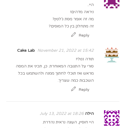
היי..
ניראה מדהים!
מה זה אומר מסת ג’לטין?
זה מתחלק בין כל המוסים?
Reply
Cake Lab
November 21, 2022 at 15:42
תודה נטלי!
סורי על התגובה המאוחרת. כן, תכיני את המסה
מראש ואז תוכלי לחתוך ממנה ולהשתמש בכל
השכבות כמה שצריך.
Reply
הילה
July 13, 2022 at 18:26
היי חוסיין, העוגה נראית נהדרת.