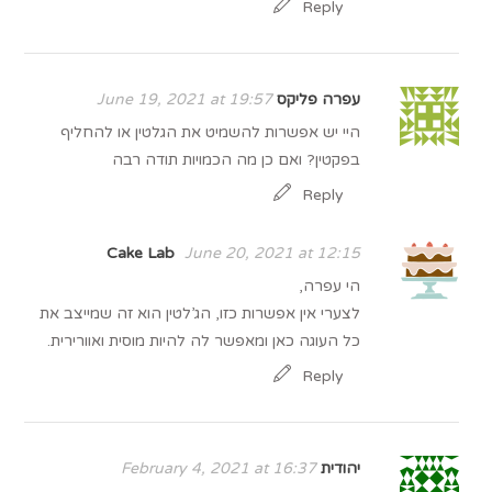
Reply
עפרה פליקס
June 19, 2021 at 19:57
היי יש אפשרות להשמיט את הגלטין או להחליף
בפקטין? ואם כן מה הכמויות תודה רבה
Reply
Cake Lab
June 20, 2021 at 12:15
הי עפרה,
לצערי אין אפשרות כזו, הג’לטין הוא זה שמייצב את
כל העוגה כאן ומאפשר לה להיות מוסית ואוורירית.
Reply
יהודית
February 4, 2021 at 16:37