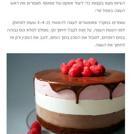
הציפוי מעט בקצוות כדי ליצור אפקט של טפטוף. מעטרים את ראש
העוגה בפטל טרי.
שומרים במקרר ומאפשרים לעוגה להפשיר (כ-3-4 שעות לפחות).
לפני הגשת העוגה, על מנת לקבל חיתוך נקי, מומלץ למלא כוס גבוהה
במים רותחים, לטבול את הסכין בתוך המים, לנגב את הסכין ורק אז
לחתוך את העוגה.