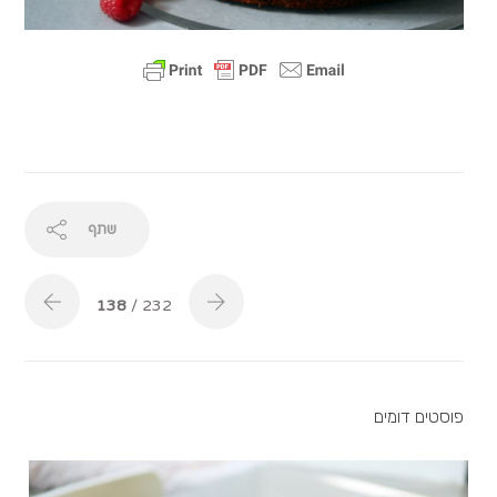
שתף
138
/ 232
פוסטים דומים