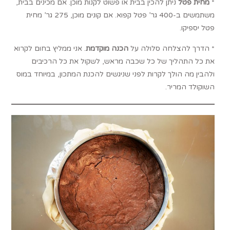
*
מחית פטל
ניתן להכין בבית או פשוט לקנות מוכן. אם מכינים בבית,
משתמשים ב-400 גר’ פטל קפוא. אם קונים מוכן, 275 גר’ מחית
פטל יספיקו.
* הדרך להצלחה סלולה על
הכנה מוקדמת
. אני ממליץ בחום לקרוא
את כל התהליך של כל שכבה מראש, לשקול את כל הרכיבים
ולהבין מה הולך לקרות לפני שניגשים להכנת המתכון, במיוחד במוס
השוקולד המריר.