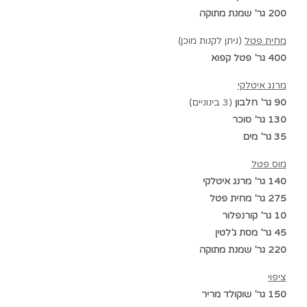
200 גר’ שמנת מתוקה
מחית פטל
(ניתן לקנות מוכן)
400 גר’ פטל קפוא
מרנג איטלקי
90 גר’ חלבון
(3 בינוניים)
130 גר’ סוכר
35 גר’ מים
מוס פטל
140 גר’ מרנג איטלקי
275 גר’ מחית פטל
10 גר’ קורנפלור
45 גר’ מסת ג’לטין
220 גר’ שמנת מתוקה
ציפוי
150 גר’ שוקולד מריר