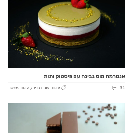
אנטרמה מוס גבינה עם פיסטוק ותות
,
,
31
עוגות
עוגות גבינה
עוגות פטיסרי