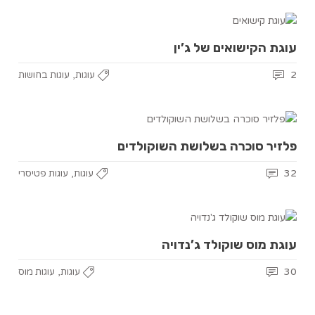
עוגת הקישואים של ג’ין
,
2
עוגות
עוגות בחושות
פלזיר סוכרה בשלושת השוקולדים
,
32
עוגות
עוגות פטיסרי
עוגת מוס שוקולד ג’נדויה
,
30
עוגות
עוגות מוס