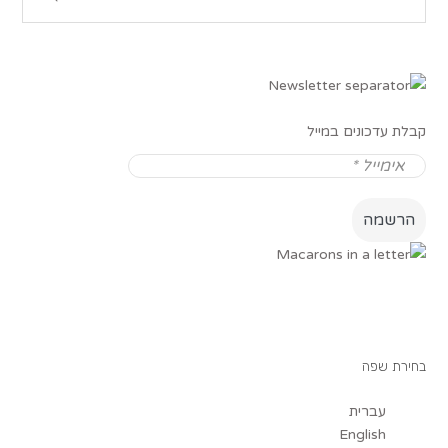
קבלת עדכונים במייל
בחירת שפה
עברית
English