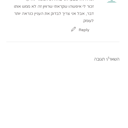
זכור לי איפשהו שקראתי שרוויון זה לא ממש אותו
דבר, אבל אני צריך לבדוק את העניין כנראה יותר
לעומק.
Reply
השאר/י תגובה