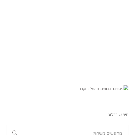
חיפוש בבלוג