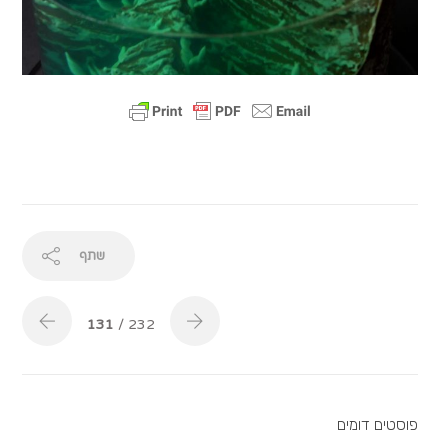
שתף
131
/ 232
פוסטים דומים