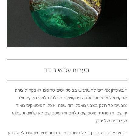
הערות על אי בודד
* בעיקרון אמורים להשתמש בביסקוויטים טחונים לאבקה ליצירת
אפקט של אי טרופי. את הביסקוויטים מחלקים לשני חלקים ואז
צובעים כל חלק בצבע מאכל ירוק שונה. אצלי הפיסטוקים מאוד
ירוקים. אז טחנתי פיסטוקים קלויים ואז פיסטוקים לא קלויים וקיבלתי
שני גוונים של ירוק.
* בשביל החוף בדרך כלל משתמשים בביסקוויטים טחונים ללא צבע.