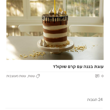
עוגת בננה עם קרם שוקולד
,
0
עוגות
עוגות מעוצבות
24 תגובות