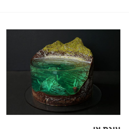
עוגת אי