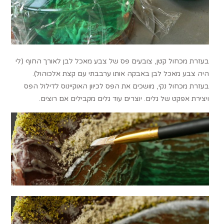
בעזרת מכחול קטן, צובעים פס של צבע מאכל לבן לאורך החוף (לי
היה צבע מאכל לבן באבקה אותו ערבבתי עם קצת אלכוהול).
בעזרת מכחול נקי, מושכים את הפס לכיוון האוקיינוס לדילול הפס
ויצירת אפקט של גלים. יוצרים עוד גלים מקבילים אם רוצים.