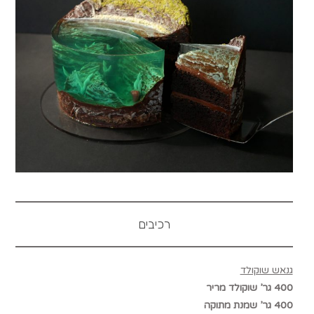
רכיבים
גנאש שוקולד
400 גר’ שוקולד מריר
400 גר’ שמנת מתוקה