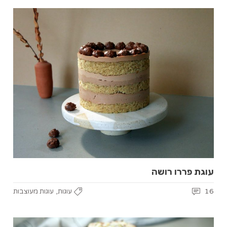
עוגת פררו רושה
,
16
עוגות
עוגות מעוצבות