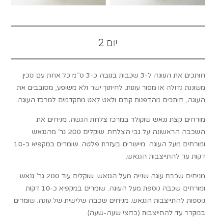
יום 2
חותכים את העוגה ל-3 שכבות בגובה כ-3 ס”מ כל אחת עם סכין
משוננת גדולה או מסור עוגות. לחיתוך ישר ולא משופע, מסובבים את
העוגה, חותכים מהדפנות קודם ולאט לאט מתקדמים למרכז העוגה.
מורחים קצת גנאש שוקולד במרכז צלחת הגשה. מניחים את
השכבה הראשונה על גבי הצלחת. שוקלים 200 גר’ מהגנאש
ומורחים מעל העוגה. מיישרים בעזרת פלטה. שומרים במקפיא כ-10
דקות עד להתייצבות הגנאש.
מניחים שכבת עוגה שנייה מעל הגנאש. שוקלים עוד 200 גר’ גנאש
ומורחים שכבה נוספת מעל העוגה. שומרים במקפיא כ-10 דקות
נוספות להתייצבות הגנאש. מניחים שכבה שלישית של עוגה. שומרים
במקרר עד להתייצבות (כחצי שעה-שעה).