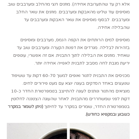
אלא רק עד שהתערובת אחידה). מוזגים חצי מהחלב ומערבבים שוב.
מוסיפים עוד שליש מהאבקות ומערבבים. מוזגים את שאר החלב
ומערבבים. לבסוף מוסיפים את שאר האבקות ומערבבים עד
שהבלילה אחידה.
מוסיפים למים הרותחים את הקפה הנמס, מערבבים ומוסיפים
בזהירות לבלילה. מגרדים את דפנות הקערה ומערבבים שוב עד
שאחיד. מוזגים את הבלילה לתוך התבנית. אם זה אפשרי, עוטפים
יריעת מגבת לחה מסביב לתבנית לאפייה אחידה יותר.
מכניסים את התבנית לתנור ואופים למשך 60-70 דקות עד ששיפוד
שנועצים באחד הסדקים בעוגה יוצא עם מעט פירורים לחים.
מוציאים מהתנור ונותנים לעוגה להתייצב בטמפרטורת החדר כ-10
דקות לפני שמשחררים מהתבנית. לאחר שהעוגה הצטננה לחלוטין
בטמפרטורת החדר, שומרים במקרר עד לחיתוך
(ניתן לשמור במקרר
כשבוע ובמקפיא כחודש).