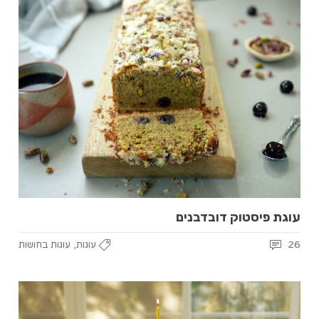
עוגת פיסטוק דובדבנים
,
26
עוגות
עוגות בחושות