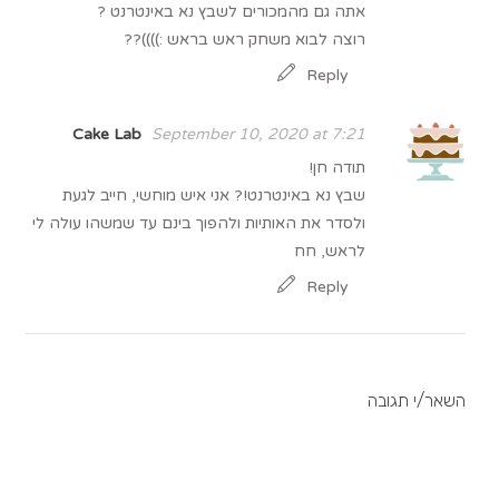
אתה גם מהמכורים לשבץ נא באינטרנט ?
רוצה לבוא משחק ראש בראש :))))??
Reply
Cake Lab
September 10, 2020 at 7:21
תודה חן!
שבץ נא באינטרנט!? אני איש מוחשי, חייב לגעת
ולסדר את האותיות ולהפוך בינם עד שמשהו עולה לי
לראש, חח
Reply
השאר/י תגובה