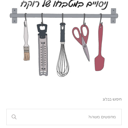
חיפוש בבלוג