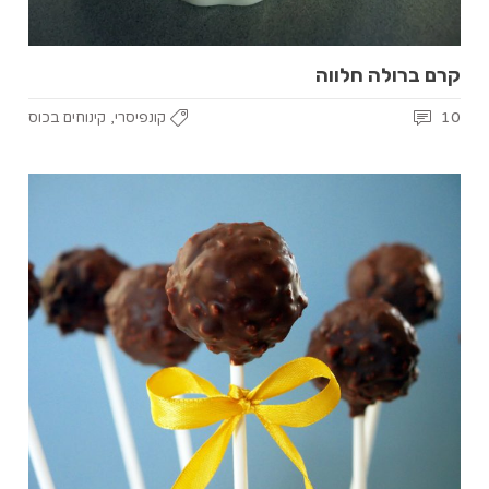
קרם ברולה חלווה
,
10
קונפיסרי
קינוחים בכוס