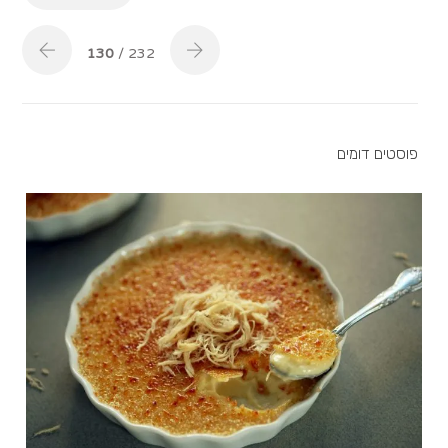
130
/ 232
פוסטים דומים