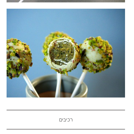
רכיבים