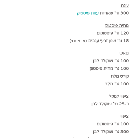
עוגה
300 גר’ שאריות
עוגת פיסטוק
מחית פיסטוק
120 גר’ פיסטוקים
18 גר’ שמן זרעי ענבים
(או צמחי)
גנאש
100 גר’ שוקולד לבן
100 גר’ מחית פיסטוק
קורט מלח
100 גר’ חלב
ציפוי למקל
כ-25 גר’ שוקולד לבן
ציפוי
100 גר’ פיסטוקים
300 גר’ שוקולד לבן