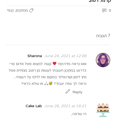
קרמל רטוב
,
0
ממתקים
קנווד
7 תגובות
Sharona
June 24, 2021 at 12:08
וואוו נראה מדהים!!
קשה למצוא פטל אדום טרי
כדרוש במתכון חשבתי לעשות מן רוטב ממחית פטל
מיץ לימון וקורנפלור במקום ואז לזלף על העוגיה…
נראה לך שזה יעבוד?
או שלא כדאי?
Reply
Cake Lab
June 26, 2021 at 19:21
הי שרונה,