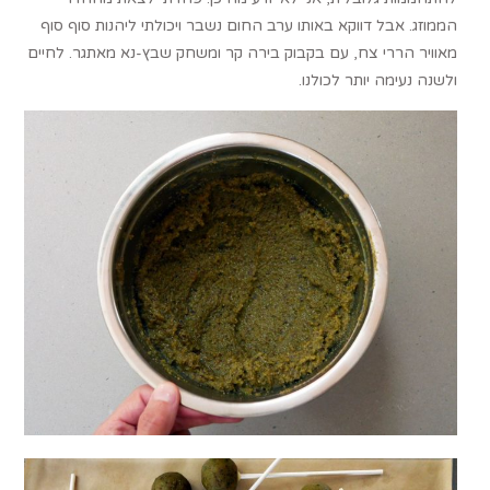
הממוזג. אבל דווקא באותו ערב החום נשבר ויכולתי ליהנות סוף סוף
מאוויר הררי צח, עם בקבוק בירה קר ומשחק שבץ-נא מאתגר. לחיים
ולשנה נעימה יותר לכולנו.