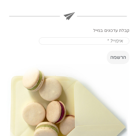
קבלת עדכונים במייל