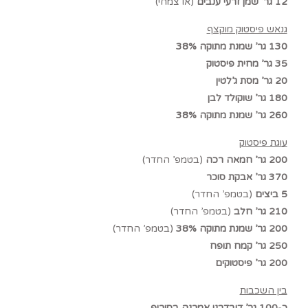
12 גר’ שמן זרעי ענבים
(או צמחי)
גנאש פיסטוק מוקצף
130 גר’ שמנת מתוקה 38%
35 גר’ מחית פיסטוק
20 גר’ מסת ג’לטין
180 גר’ שוקולד לבן
260 גר’ שמנת מתוקה 38%
עוגת פיסטוק
200 גר’ חמאה רכה
(בטמפ’ החדר)
370 גר’ אבקת סוכר
5 ביצים
(בטמפ’ החדר)
210 גר’ חלב
(בטמפ’ החדר)
200 גר’ שמנת מתוקה 38%
(בטמפ’ החדר)
250 גר’ קמח תופח
200 גר’ פיסטוקים
בין השכבות
כ-100 גר’ דובדבני אמרנה בסירופ