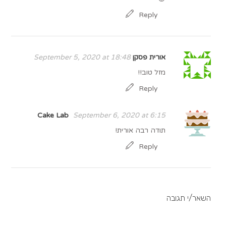
Reply
אורית פסקן
September 5, 2020 at 18:48
מזל טוב!!
Reply
Cake Lab
September 6, 2020 at 6:15
תודה רבה אורית!
Reply
השאר/י תגובה