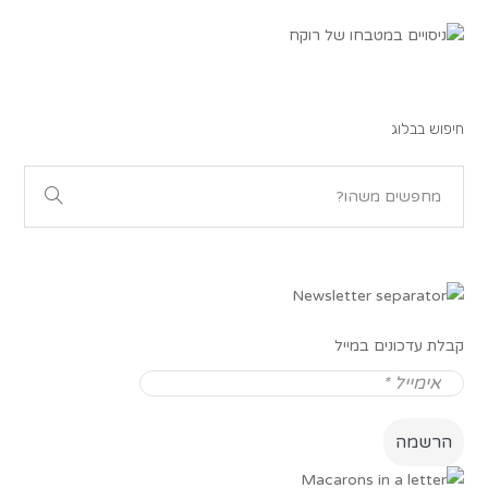
חיפוש בבלוג
קבלת עדכונים במייל