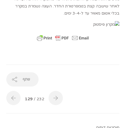
לאחר שישבה קצת בטמפרטורת החדר. העוגה נשמרת במקרר
בכלי אטום מאוויר עד ל-3-4 ימים.
שתף
129
/ 232
פוסטים דומים