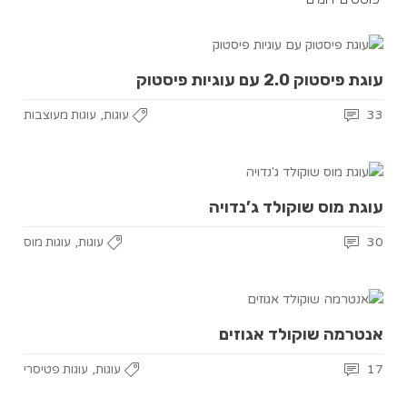
עוגת פיסטוק 2.0 עם עוגיות פיסטוק
,
33
עוגות
עוגות מעוצבות
עוגת מוס שוקולד ג’נדויה
,
30
עוגות
עוגות מוס
אנטרמה שוקולד אגוזים
,
17
עוגות
עוגות פטיסרי