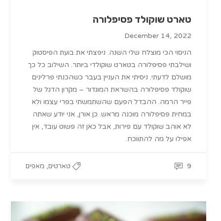
טארט שוקולד פסיפלורה
December 14, 2022
הניסוי הכי מוצלח שלי השנה. ניפצתי את בועת הפיסטוק
ושילבתי פסיפלורה בטארט שוקולדי ביותר. השילוב כל כך
מושלם לדעתי. ניסיתי את העניין בעבר כשהכנתי פרלינים
שוקולד פסיפלורה בהשראת המוגדור – מקרון הדגל של
פייר הרמה. ההבדל הפעם שהשתמשתי בפרי עצמו ולא
במחית פסיפלורה מוכנה מראש. כן אורן, אני יודע שאתה
לא אוהב שוקולד עם פירות, אבל כאן זה פשוט עובד, אין
אפילו על מה להתווכח.
,
9
טארטים
מאפים