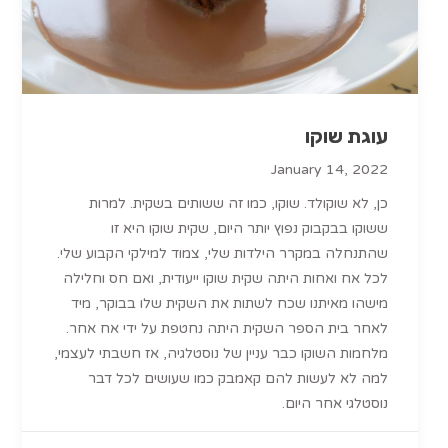
עוגת שוקו
January 14, 2022
כן, לא שוקולד. שוקו, כמו זה ששותים בשקית. למרות
ששוקו בבקבוק נפוץ יותר היום, שקית שוקו היא זו
שהתנחלה במקרר הילדות שלי, צמוד למילקי הקבוע שלי.
לכל אח ואחות היתה שקית שוקו ייעודית, ואם חס וחלילה
מישהו מאיתנו שכח לשתות את השקית שלו בבוקר, מיד
לאחר בית הספר השקית היתה נחטפת על ידי אח אחר.
מלחמות השוקו כבר עניין של נוסטלגיה, אז חשבתי לעצמי,
למה לא לעשות להם קאמבק כמו שעושים לכל דבר
נוסטלגי אחר היום.