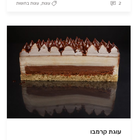
,
2
עוגות
עוגות בחושות
עוגת קרמבו