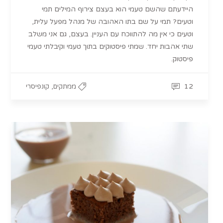
היידעתם שהשם טעמי הוא בעצם צירוף המילים תמי
וטעים? תמי על שם בתו האהובה של מנהל מפעל עלית,
וטעים כי אין מה להתווכח עם העניין. בעצם, גם אני משלב
שתי אהבות יחד. שמתי פיסטוקים בתוך טעמי וקיבלתי טעמי
פיסטוק.
,
12
ממתקים
קונפיסרי