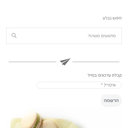
חיפוש בבלוג
קבלת עדכונים במייל