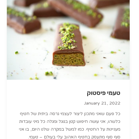
טעמי פיסטוק
January 21, 2022
כל פעם שאני מתכנן ליצור לעצמי גרסה ביתית של חטיף
כלשהו, אני עושה חיפוש קטן בגוגל ומגלה כל מיני עובדות
מעניינות על החטיף. כמו למשל במקרה שלנו היום, בו אני
סוף סוף מתעסק בחטיף האהוב עלי בעולם – טעמי.