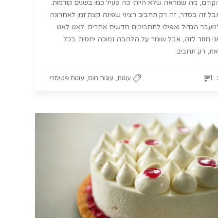
קודם, מה שמראה שלא הייתי כה פעיל כמו בשנים קודמות.
בל זה בסדר, זה רק תחביב רציני שפינה קצת זמן לאחרונה
מעבר הגדול ואפילו לתחביבים חדשים אחרים. לאט לאט
ני חוזר לזה, אבל שומר על הלהבה נמוכה יחסית. בכל
את, רק תחביב.
,
,
עוגות
עוגות מוס
עוגות פטיסרי