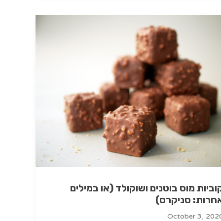
וביות מוס בוטנים ושוקולד (או במילים
חרות: סניקרס)
October 3, 202