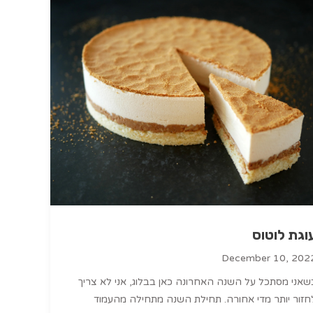
וגת לוטוס
December 10, 202
שאני מסתכל על השנה האחרונה כאן בבלוג, אני לא צריך
חזור יותר מדי אחורה. תחילת השנה מתחילה מהעמוד