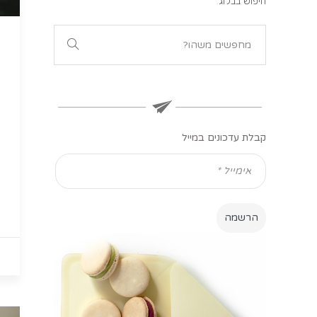
חיפוש בבלוג
קבלת עדכונים במייל