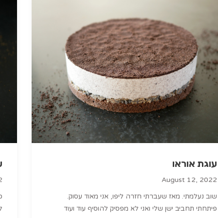
עוגת אוראו
ע
2
August 12, 2022
שוב נעלמתי. מאז שעברתי חזרה ליפו, אני מאוד עסוק.
כ
פיתחתי תחביב ישן שלי ואני לא מפסיק להוסיף עוד ועוד
ל