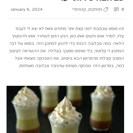
January 6, 2024
,
8
ממתקים
קונפיסרי
זהו פוסט שכתבתי לפני קצת יותר מחודש ומאז לא יצא לי לעבוד
עליו, לסדר אותו ולשים אותו כאן. הגיע הזמן לשחרר אותו ולהמשיך
הלאה. כמה פבלובה הכנתי כדי להגיע למתכון הזה. בסופו של דבר
המתכון די קלאסי, בלי טוויסט מסובך בעלילה. את ההשראה לעיצוב
המגניב קיבלתי מהסרטון הבא ביוטיוב. את הטכניקה מצאתי אצל
ג’מה, בסרטון הזה. טכניקה מצוינת שהניבה פבלובה מושלמת.