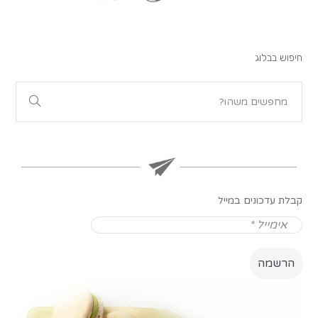
חיפוש בבלוג
קבלת עדכונים במייל