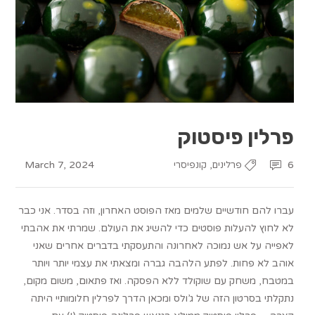
פרלין פיסטוק
March 7, 2024
,
6
פרלינים
קונפיסרי
עברו להם חודשיים שלמים מאז הפוסט האחרון, וזה בסדר. אני כבר
לא לחוץ להעלות פוסטים כדי להשיג את העולם. שמרתי את אהבתי
לאפייה על אש נמוכה לאחרונה והתעסקתי בדברים אחרים שאני
אוהב לא פחות. לפתע הלהבה גברה ומצאתי את עצמי יותר ויותר
במטבח, משחק עם שוקולד ללא הפסקה. ואז פתאום, משום מקום,
נתקלתי בסרטון הזה של ג’ולס ומכאן הדרך לפרלין חלומותיי היתה