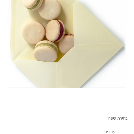
בחירת שפה
עברית