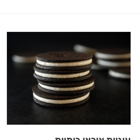
עוגיות אוראו ביתיות