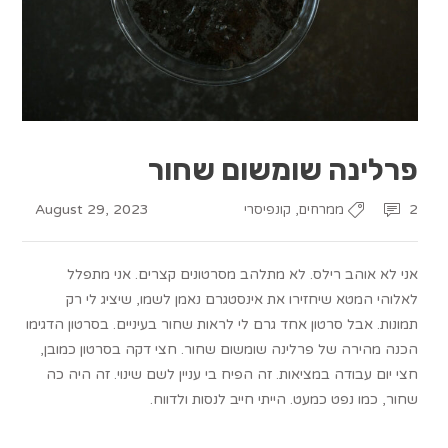
פרלינה שומשום שחור
August 29, 2023
,
2
ממרחים
קונפיסרי
אני לא אוהב רילס. לא מתלהב מסרטונים קצרים. אני מתפלל
לאלוהי המטא שיחזירו את אינסטגרם נאמן לשמו, שיציג לי רק
תמונות. אבל סרטון אחד גרם לי לראות שחור בעיניים. בסרטון הדגימו
הכנה מהירה של פרלינה שומשום שחור. חצי דקה בסרטון כמובן,
חצי יום עבודה במציאות. זה הפיח בי עניין לשם שינוי. זה היה כה
שחור, כמו נפט כמעט. הייתי חייב לנסות ולדווח.