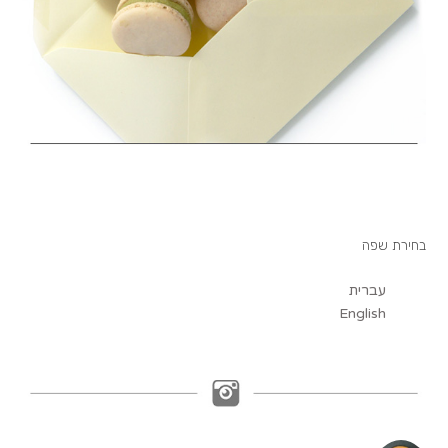
בחירת שפה
עברית
English