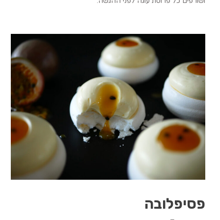
ושורפים כל פרוסת עוגה לפני ההגשה.
פסיפלובה