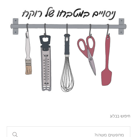
חיפוש בבלוג