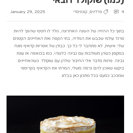
January 29, 2025
,
4
פרלינים
קונפיסרי
בתוך כל ההזיה של השנה האחרונה, נולד לו חטיף שהפך להיות
טרנד עולמי שכבש את המדיה, בתי הקפה ואת האחיינים הקטנים
שלי. אישית, לא מתחבר לי כל כך. כבודן של אטריות קדאיף מונח
במקומן כשהן משולבות עם גבינה כלשהי, כמו בכנאפה או עוגת
גבינה. פחות מדבר אלי החיבור שלהן עם שוקולד. כשהאחיינים
ביקשו שאכין להם גרסה משלי, המרתי את הקדאיף בקריספי
שמככב כמעט בכל מתכון כאן בבלוג.