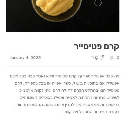
קרם פטיסייר
January 4, 2025
0
קנווד
מה כבר אפשר לספר על קרם פטיסייר שלא נאמר כבר בכל מקום
אפשרי? אם בתוכניות בישול, ספרי אפייה או בבלוגיספירה, קרם
פטיסייר הוא בהחלט הקרם דה לה קרם. ניתן לקנות אותו מוכן
לשימוש מחנויות מתמחות לאפייה ואפילו בסופרים השכונתיים.
בפוסט הזה אני אסביר איך להכין אותו בשיטה הקלאסית וכמובן,
בעזרת המיקסר המבשל של קנווד.