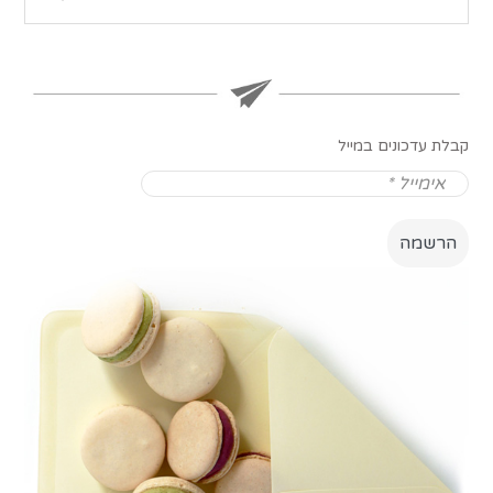
קבלת עדכונים במייל