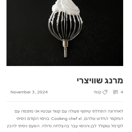
מרנג שוויצרי
November 3, 2024
4
קנווד
לאחרונה התחלתי שיתוף פעולה עם קנווד ועכשיו אני מתנסה עם
המיקסר החדש שלהם, Cooking chef xl. בניסוי הקודם ניסיתי
לקרמל שוקולד לבן והניסוי עבר בהצלחה גדולה. הפעם ניסיתי להכין