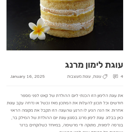
עוגת לימון מרנג
January 16, 2025
,
4
עוגות
עוגות מעוצבות
את עוגת הלימון הזו הכנתי ליום ההולדת של קאט לפני מספר
חודשים וכל תכנון להעלות את המתכון מאז נכשל או נדחה עקב עוגות
אחרות. אז הנה הגיע לו הרגע שהעוגה הזו תקבל את מקומה הראוי
כאן בבלוג. עוגת לימון מרנג בסגנון עוגת יום ההולדת של המילק בר,
בגרסה לימונית, מתוקה ודי מרשימה, במיוחד כשלוקחים ברנר